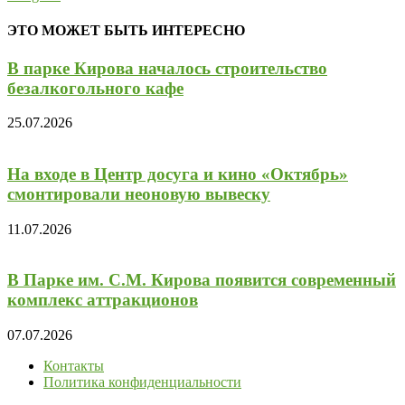
ЭТО МОЖЕТ БЫТЬ ИНТЕРЕСНО
В парке Кирова началось строительство
безалкогольного кафе
25.07.2026
На входе в Центр досуга и кино «Октябрь»
смонтировали неоновую вывеску
11.07.2026
В Парке им. С.М. Кирова появится современный
комплекс аттракционов
07.07.2026
Контакты
Политика конфиденциальности