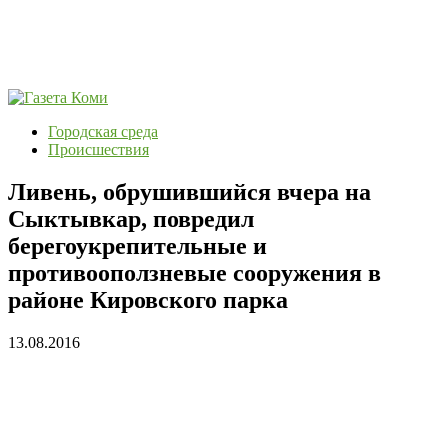
Городская среда
Происшествия
Ливень, обрушившийся вчера на
Сыктывкар, повредил
берегоукрепительные и
противооползневые сооружения в
районе Кировского парка
13.08.2016