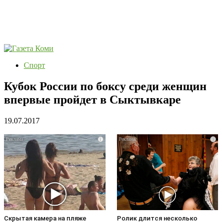
Спорт
Кубок России по боксу среди женщин
впервые пройдет в Сыктывкаре
19.07.2017
i
i
Скрытая камера на пляже
Ролик длится несколько