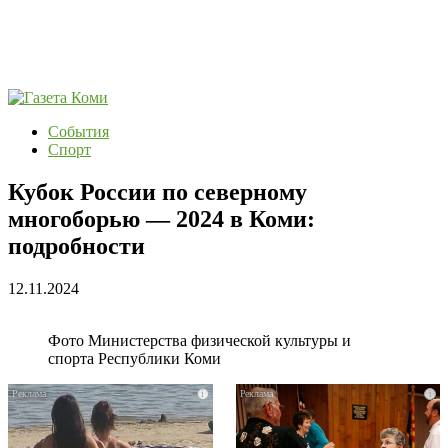
События
Спорт
Кубок России по северному
многоборью — 2024 в Коми:
подробности
12.11.2024
Фото Министерства физической культуры и
спорта Республики Коми
i
i