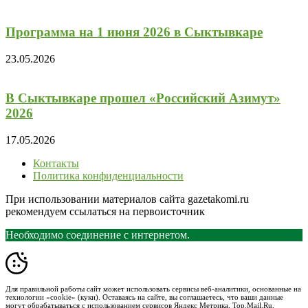
Программа на 1 июня 2026 в Сыктывкаре
23.05.2026
В Сыктывкаре прошел «Российский Азимут»
2026
17.05.2026
Контакты
Политика конфиденциальности
При использовании материалов сайта gazetakomi.ru
рекомендуем ссылаться на первоисточник
Необходимо соединение с интернетом.
Для правильной работы сайт может использовать сервисы веб-аналитики, основанные на
технологии «cookie» (куки). Оставаясь на сайте, вы соглашаетесь, что ваши данные
могут обрабатываться с использованием сервисов Яндекс Метрика, Top.Mail.Ru,