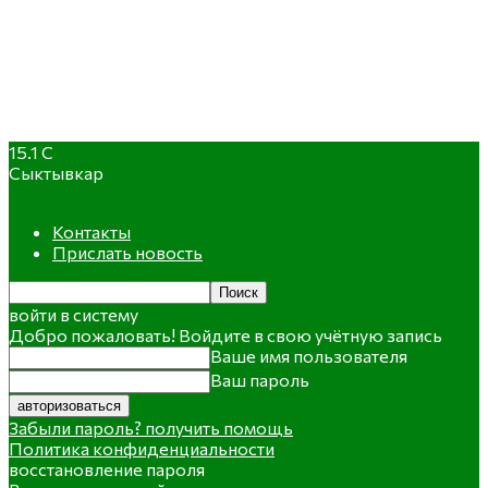
15.1
C
Сыктывкар
Контакты
Прислать новость
войти в систему
Добро пожаловать! Войдите в свою учётную запись
Ваше имя пользователя
Ваш пароль
Забыли пароль? получить помощь
Политика конфиденциальности
восстановление пароля