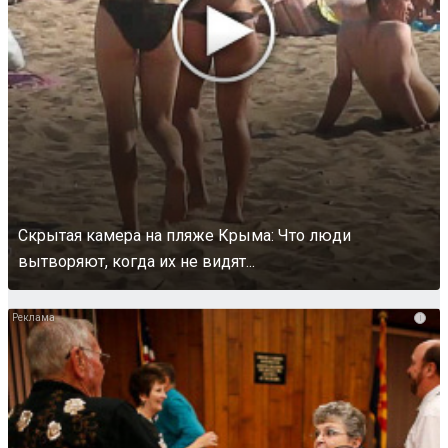
Скрытая камера на пляже Крыма: Что люди
вытворяют, когда их не видят...
i