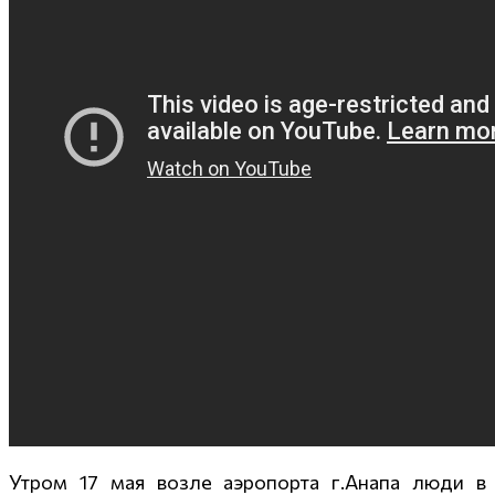
Утром 17 мая возле аэропорта г.Анапа люди в