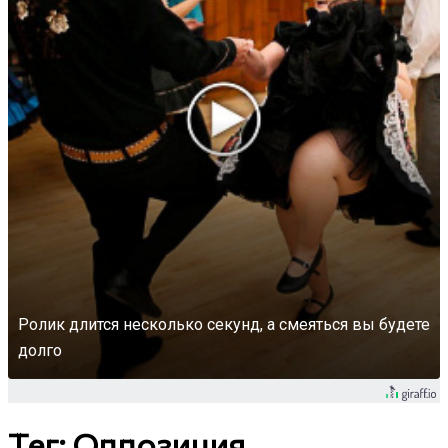
Ролик длится несколько секунд, а смеяться вы будете
долго
Тег: Оппозиция