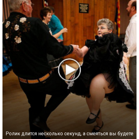
Ролик длится несколько секунд, а смеяться вы будете