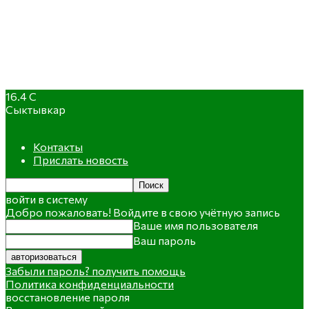
16.4
C
Сыктывкар
Контакты
Прислать новость
войти в систему
Добро пожаловать! Войдите в свою учётную запись
Ваше имя пользователя
Ваш пароль
Забыли пароль? получить помощь
Политика конфиденциальности
восстановление пароля