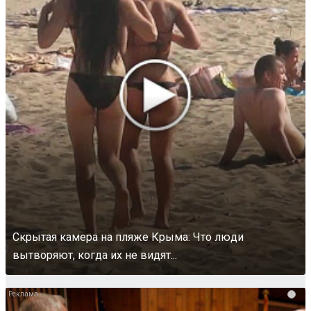
Скрытая камера на пляже Крыма: Что люди
вытворяют, когда их не видят...
i