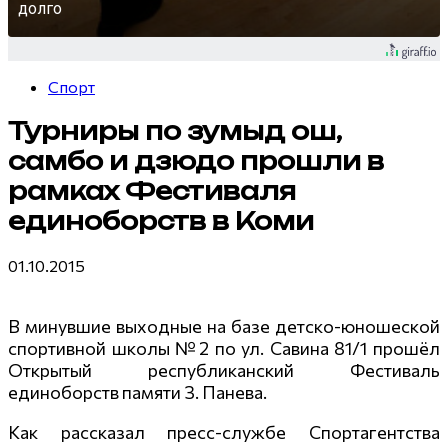
долго
Спорт
Турниры по зумыд ош,
самбо и дзюдо прошли в
рамках Фестиваля
единоборств в Коми
01.10.2015
В минувшие выходные на базе детско-юношеской
спортивной школы №2 по ул. Савина 81/1 прошёл
Открытый республиканский Фестиваль
единоборств памяти З. Панева.
Как рассказал пресс-службе Спортагентства