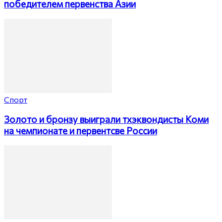
победителем первенства Азии
Спорт
Золото и бронзу выиграли тхэквондисты Коми
на чемпионате и первентсве России