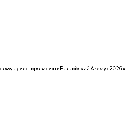
вному ориентированию «Российский Азимут 2026».