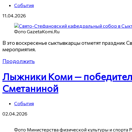
События
11.04.2026
Фото GazetaKomi.Ru
В это воскресенье сыктывкарцы отметят праздник С
мероприятия.
Продолжить
Лыжники Коми — победители
Сметаниной
События
02.04.2026
Фото Министерства физической культуры и спорта 