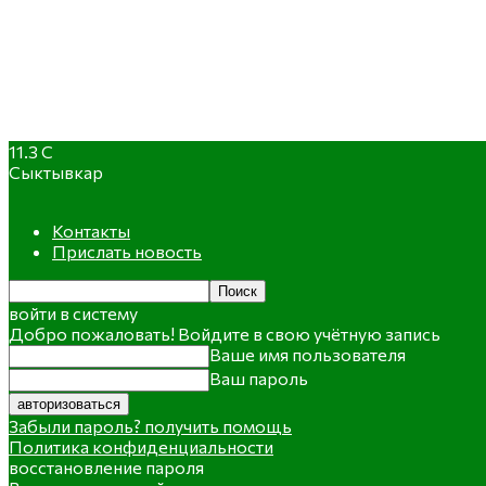
11.3
C
Сыктывкар
Контакты
Прислать новость
войти в систему
Добро пожаловать! Войдите в свою учётную запись
Ваше имя пользователя
Ваш пароль
Забыли пароль? получить помощь
Политика конфиденциальности
восстановление пароля