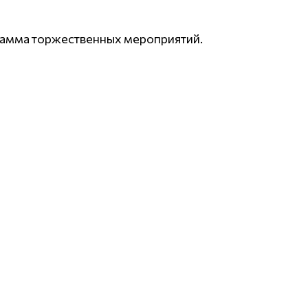
грамма торжественных мероприятий.