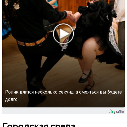
Ролик длится несколько секунд, а смеяться вы будете
долго
Городская среда