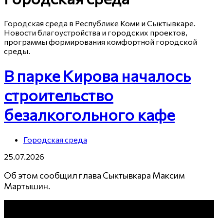
Городская среда в Республике Коми и Сыктывкаре.
Новости благоустройства и городских проектов,
программы формирования комфортной городской
среды.
В парке Кирова началось
строительство
безалкогольного кафе
Городская среда
25.07.2026
Об этом сообщил глава Сыктывкара Максим
Мартышин.