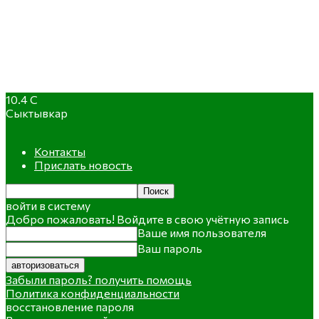
10.4
C
Сыктывкар
Контакты
Прислать новость
войти в систему
Добро пожаловать! Войдите в свою учётную запись
Ваше имя пользователя
Ваш пароль
Забыли пароль? получить помощь
Политика конфиденциальности
восстановление пароля