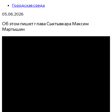
Городская среда
05.06.2026
Об этом пишет глава Сыктывкара Максим
Мартышин