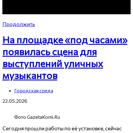
Продолжить
На площадке «под часами»
появилась сцена для
выступлений уличных
музыкантов
Городская среда
22.05.2026
Фото GazetaKomi.Ru
Сегодня прошли работы по её установке, сейчас