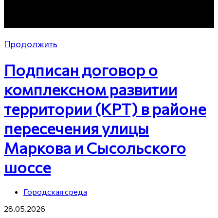
Продолжить
Подписан договор о
комплексном развитии
территории (КРТ) в районе
пересечения улицы
Маркова и Сысольского
шоссе
Городская среда
28.05.2026