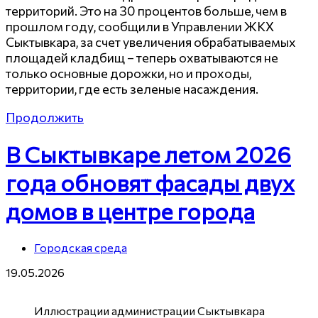
территорий. Это на 30 процентов больше, чем в
прошлом году, сообщили в Управлении ЖКХ
Сыктывкара, за счет увеличения обрабатываемых
площадей кладбищ – теперь охватываются не
только основные дорожки, но и проходы,
территории, где есть зеленые насаждения.
Продолжить
В Сыктывкаре летом 2026
года обновят фасады двух
домов в центре города
Городская среда
19.05.2026
Иллюстрации администрации Сыктывкара