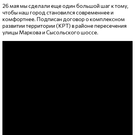
26 мая мы сделали еще один большой шаг к тому,
чтобы наш город становился современнее и
комфортнее. Подписан договор о комплексном
развитии территории (КРТ) в районе пересечения
улицы Маркова и Сысольского шоссе.