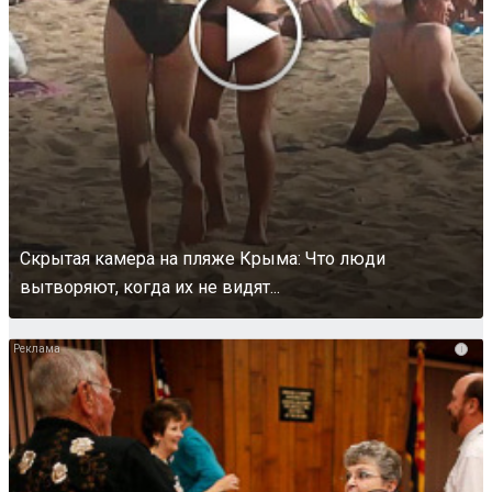
Скрытая камера на пляже Крыма: Что люди
вытворяют, когда их не видят...
i