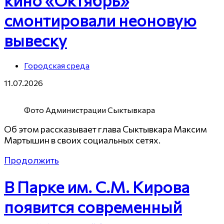
смонтировали неоновую
вывеску
Городская среда
11.07.2026
Фото Администрации Сыктывкара
Об этом рассказывает глава Сыктывкара Максим
Мартышин в своих социальных сетях.
Продолжить
В Парке им. С.М. Кирова
появится современный