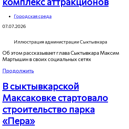
комплекс аттракционов
Городская среда
07.07.2026
Иллюстрация администрации Сыктывкара
Об этом рассказывает глава Сыктывкара Максим
Мартышин в своих социальных сетях
Продолжить
В сыктывкарской
Максаковке стартовало
строительство парка
«Пера»