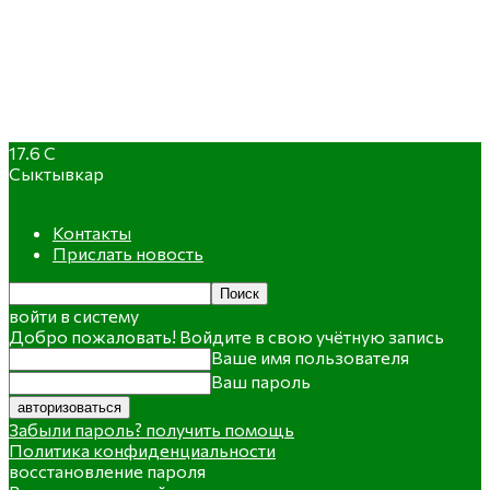
17.6
C
Сыктывкар
Контакты
Прислать новость
войти в систему
Добро пожаловать! Войдите в свою учётную запись
Ваше имя пользователя
Ваш пароль
Забыли пароль? получить помощь
Политика конфиденциальности
восстановление пароля