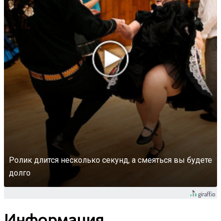
Ролик длится несколько секунд, а смеяться вы будете
долго
Информация