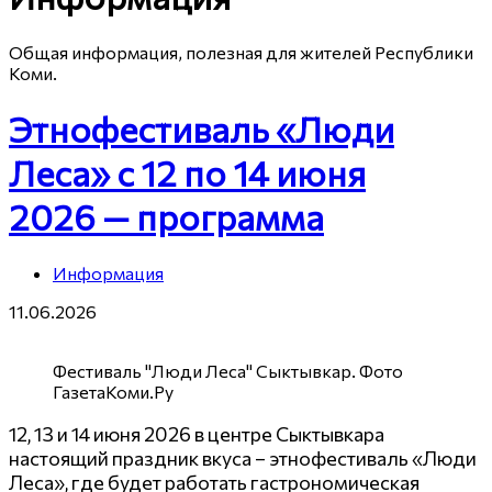
Общая информация, полезная для жителей Республики
Коми.
Этнофестиваль «Люди
Леса» с 12 по 14 июня
2026 — программа
Информация
11.06.2026
Фестиваль "Люди Леса" Сыктывкар. Фото
ГазетаКоми.Ру
12, 13 и 14 июня 2026 в центре Сыктывкара
настоящий праздник вкуса – этнофестиваль «Люди
Леса», где будет работать гастрономическая