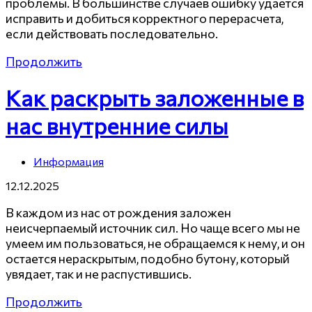
проблемы. В большинстве случаев ошибку удается
исправить и добиться корректного перерасчета,
если действовать последовательно.
Продолжить
Как раскрыть заложенные в
нас внутренние силы
Информация
12.12.2025
В каждом из нас от рождения заложен
неисчерпаемый источник сил. Но чаще всего мы не
умеем им пользоваться, не обращаемся к нему, и он
остается нераскрытым, подобно бутону, который
увядает, так и не распустившись.
Продолжить