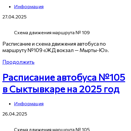
Информация
27.04.2025
Схема движения маршрута № 109
Расписание и схема движения автобуса по
маршруту №109 «ЖД вокзал — Мырты-Ю».
Продолжить
Расписание автобуса №105
в Сыктывкаре на 2025 год
Информация
26.04.2025
Схема движения маршрута № 105