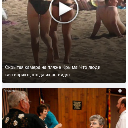
Скрытая камера на пляже Крыма: Что люди
вытворяют, когда их не видят...
i