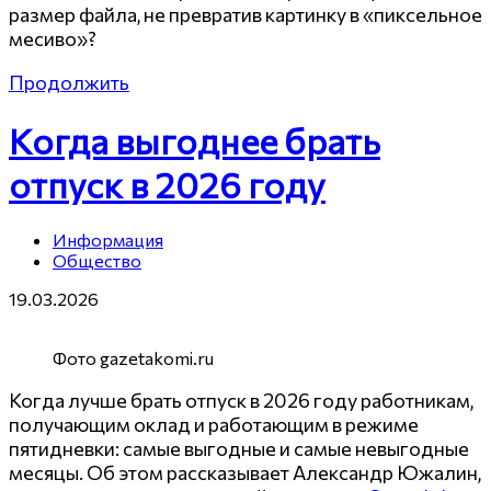
размер файла, не превратив картинку в «пиксельное
месиво»?
Продолжить
Когда выгоднее брать
отпуск в 2026 году
Информация
Общество
19.03.2026
Фото gazetakomi.ru
Когда лучше брать отпуск в 2026 году работникам,
получающим оклад и работающим в режиме
пятидневки: самые выгодные и самые невыгодные
месяцы. Об этом рассказывает Александр Южалин,