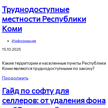
Труднодоступные
местности Республики
Коми
Информация
15.10.2025
Какие территории и населенные пункты Республики
Коми являются труднодоступными по закону?
Продолжить
Гайд по софту для
селлеров: от удаления фона