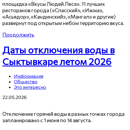
площадка «Вкусы Людей Леса». 11 лучших
ресторанов города («Спасский», «Ижма»,
«Асьядор», «Кандинский», «Мангал» и другие)
развернут под открытым небом территорию вкуса.
Продолжить
Даты отключения воды в
Сыктывкаре летом 2026
Информация
Общество
Это интересно
22.05.2026
Отключение горячей воды в разных точках города
запланировано с 1 июня по 14 августа.