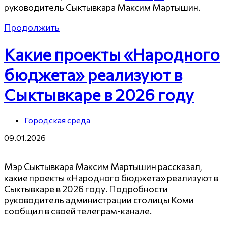
руководитель Сыктывкара Максим Мартышин.
Продолжить
Какие проекты «Народного
бюджета» реализуют в
Сыктывкаре в 2026 году
Городская среда
09.01.2026
Мэр Сыктывкара Максим Мартышин рассказал,
какие проекты «Народного бюджета» реализуют в
Сыктывкаре в 2026 году. Подробности
руководитель администрации столицы Коми
сообщил в своей телеграм-канале.