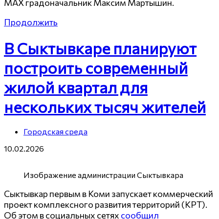
MAX градоначальник Максим Мартышин.
Продолжить
В Сыктывкаре планируют
построить современный
жилой квартал для
нескольких тысяч жителей
Городская среда
10.02.2026
Изображение администрации Сыктывкара
Сыктывкар первым в Коми запускает коммерческий
проект комплексного развития территорий (КРТ).
Об этом в социальных сетях
сообщил