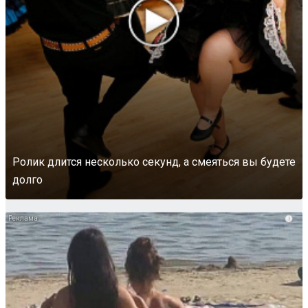
Ролик длится несколько секунд, а смеяться вы будете
долго
i