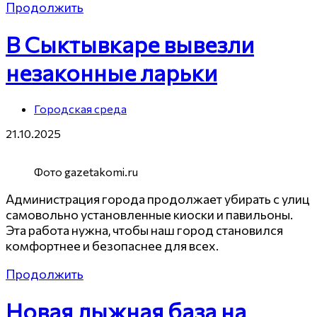
Продолжить
В Сыктывкаре вывезли
незаконные ларьки
Городская среда
21.10.2025
Фото gazetakomi.ru
Администрация города продолжает убирать с улиц
самовольно установленные киоски и павильоны.
Эта работа нужна, чтобы наш город становился
комфортнее и безопаснее для всех.
Продолжить
Новая лыжная база на