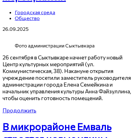
Городская среда
Общество
26.09.2025
Фото администрации Сыктывкара
26 сентября в Сыктывкаре начнет работу новый
Центр культурных мероприятий (ул.
Коммунистическая, 38). Накануне открытия
учреждение посетили заместитель руководителя
администрации города Елена Семейкина и
начальник управления культуры Анна Файзуллина,
чтобы оценить готовность помещений.
Продолжить
В микрорайоне Емваль