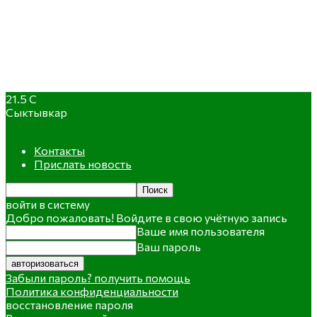
21.5
C
Сыктывкар
Контакты
Прислать новость
войти в систему
Добро пожаловать! Войдите в свою учётную запись
Ваше имя пользователя
Ваш пароль
Забыли пароль? получить помощь
Политика конфиденциальности
восстановление пароля