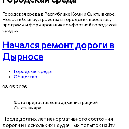
Городская среда в Республике Коми и Сыктывкаре.
Новости благоустройства и городских проектов,
программы формирования комфортной городской
среды.
Начался ремонт дороги в
Дырносе
Городская среда
Общество
08.05.2026
Фото предоставлено администрацией
Сыктывкара
После долгих лет ненормативного состояния
дороги и нескольких неудачных попыток найти