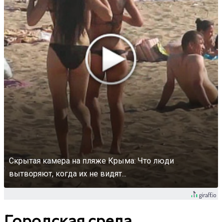
Скрытая камера на пляже Крыма: Что люди
вытворяют, когда их не видят...
Городская среда