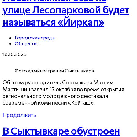
улице Лесопарковой будет
называться «Йиркап»
Городская среда
Общество
18.10.2025
Фото администрации Сыктывкара
Об этом руководитель Сыктывкара Максим
Мартышин заявил 17 октября во время открытия
регионального молодёжного фестиваля
современной коми песни «Койташ».
Продолжить
В Сыктывкаре обустроен