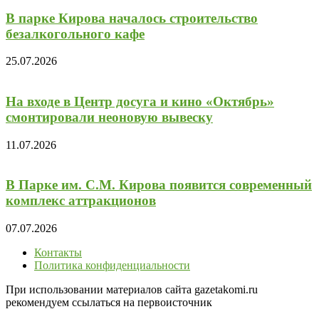
В парке Кирова началось строительство
безалкогольного кафе
25.07.2026
На входе в Центр досуга и кино «Октябрь»
смонтировали неоновую вывеску
11.07.2026
В Парке им. С.М. Кирова появится современный
комплекс аттракционов
07.07.2026
Контакты
Политика конфиденциальности
При использовании материалов сайта gazetakomi.ru
рекомендуем ссылаться на первоисточник