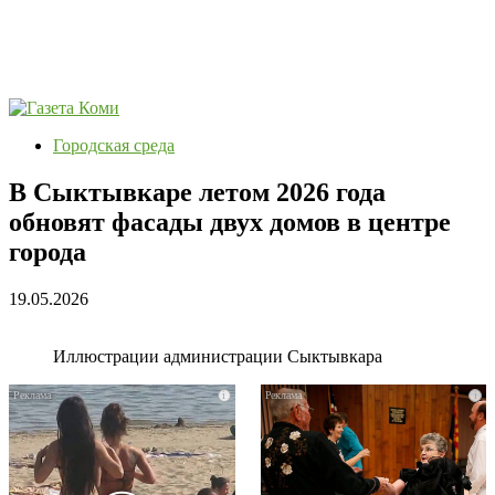
Городская среда
В Сыктывкаре летом 2026 года
обновят фасады двух домов в центре
города
19.05.2026
Иллюстрации администрации Сыктывкара
i
i