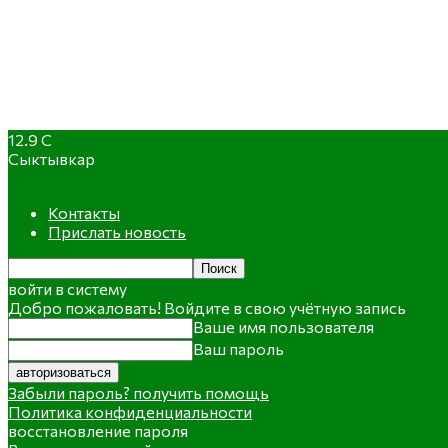
12.9
C
Сыктывкар
Контакты
Прислать новость
войти в систему
Добро пожаловать! Войдите в свою учётную запись
Ваше имя пользователя
Ваш пароль
Забыли пароль? получить помощь
Политика конфиденциальности
восстановление пароля