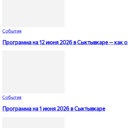
События
Программа на 12 июня 2026 в Сыктывкаре — как о
События
Программа на 1 июня 2026 в Сыктывкаре