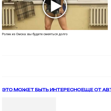
Ролик из Омска: вы будете смеяться долго
Поделиться
VK
Telegram
ЭТО МОЖЕТ БЫТЬ ИНТЕРЕСНО
ЕЩЕ ОТ АВ