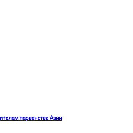
ителем первенства Азии