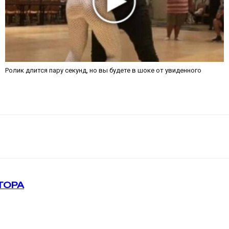
Ролик длится пару секунд, но вы будете в шоке от увиденного
ТОРА