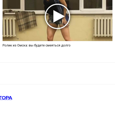
Ролик из Омска: вы будете смеяться долго
ТОРА