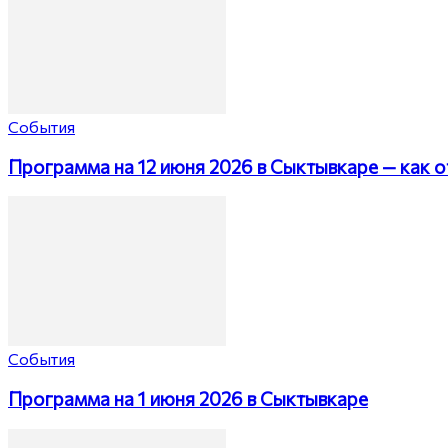
События
Программа на 12 июня 2026 в Сыктывкаре — как о
События
Программа на 1 июня 2026 в Сыктывкаре