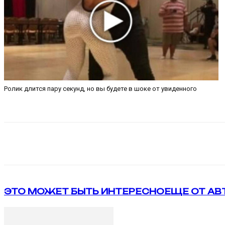
Ролик длится пару секунд, но вы будете в шоке от увиденного
Поделиться
VK
Telegram
ЭТО МОЖЕТ БЫТЬ ИНТЕРЕСНО
ЕЩЕ ОТ АВ