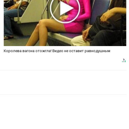
Королева вагона отожгла! Видео не оставит равнодушным