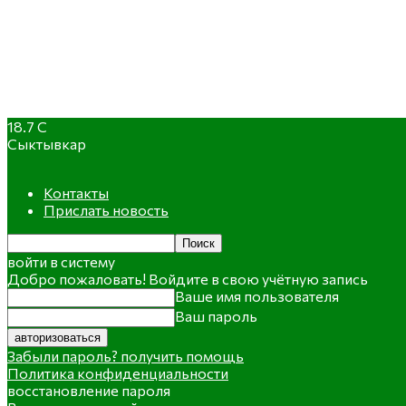
18.7
C
Сыктывкар
Контакты
Прислать новость
войти в систему
Добро пожаловать! Войдите в свою учётную запись
Ваше имя пользователя
Ваш пароль
Забыли пароль? получить помощь
Политика конфиденциальности
восстановление пароля