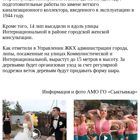
подготовительные работы по замене ветхого
канализационного коллектора, введенного в эксплуатацию в
1944 году.
Кроме того, 14 лип высадили и вдоль улицы
Интернациональной в районе городской женской
консультации.
Как отметили в Управлении ЖКХ администрации города,
липы, посаженные на улицах Коммунистической и
Интернациональной, вырастут до 15 метров в высоту. За
деревьями будет организован уход за счет регулярной
подрезки веток деревьям будут придавать форму шара.
Информация и фото АМО ГО «Сыктывкар»
i
i