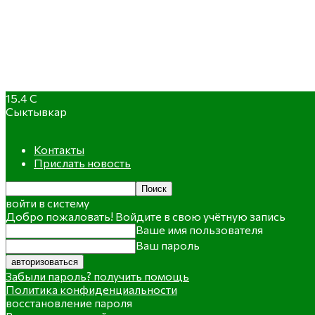
15.4
C
Сыктывкар
Контакты
Прислать новость
войти в систему
Добро пожаловать! Войдите в свою учётную запись
Ваше имя пользователя
Ваш пароль
Забыли пароль? получить помощь
Политика конфиденциальности
восстановление пароля