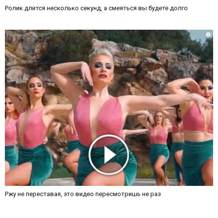
Ролик длится несколько секунд, а смеяться вы будете долго
i
Ржу не переставая, это видео пересмотришь не раз