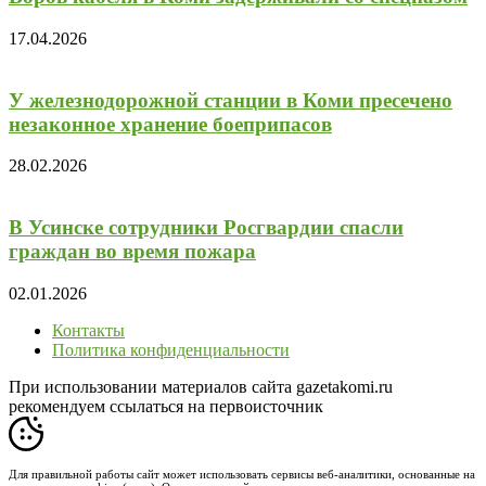
17.04.2026
У железнодорожной станции в Коми пресечено
незаконное хранение боеприпасов
28.02.2026
В Усинске сотрудники Росгвардии спасли
граждан во время пожара
02.01.2026
Контакты
Политика конфиденциальности
При использовании материалов сайта gazetakomi.ru
рекомендуем ссылаться на первоисточник
Для правильной работы сайт может использовать сервисы веб-аналитики, основанные на