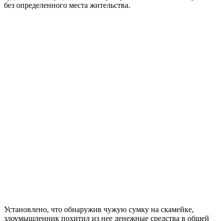
без определенного места жительства.
Установлено, что обнаружив чужую сумку на скамейке,
злоумышленник похитил из нее денежные средства в общей