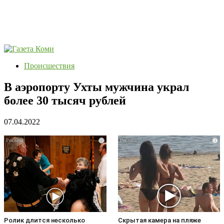
Происшествия
В аэропорту Ухты мужчина украл
более 30 тысяч рублей
07.04.2022
i
i
Ролик длится несколько
Скрытая камера на пляже