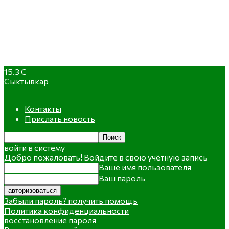
15.3
C
Сыктывкар
Контакты
Прислать новость
войти в систему
Добро пожаловать! Войдите в свою учётную запись
Ваше имя пользователя
Ваш пароль
Забыли пароль? получить помощь
Политика конфиденциальности
восстановление пароля