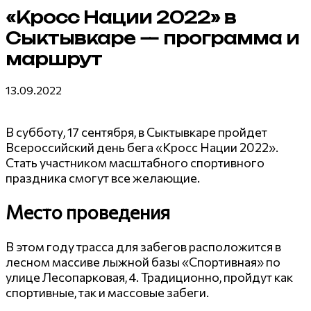
«Кросс Нации 2022» в
Сыктывкаре — программа и
маршрут
13.09.2022
В субботу, 17 сентября, в Сыктывкаре пройдет
Всероссийский день бега «Кросс Нации 2022».
Стать участником масштабного спортивного
праздника смогут все желающие.
Место проведения
В этом году трасса для забегов расположится в
лесном массиве лыжной базы «Спортивная» по
улице Лесопарковая, 4. Традиционно, пройдут как
спортивные, так и массовые забеги.