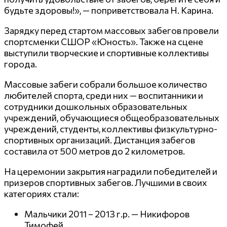
будьте здоровы!», — поприветствовала Н. Карина.
Зарядку перед стартом массовых забегов провели
спортсменки СШОР «Юность». Также на сцене
выступили творческие и спортивные коллективы
города.
Массовые забеги собрали большое количество
любителей спорта, среди них — воспитанники и
сотрудники дошкольных образовательных
учреждений, обучающиеся общеобразовательных
учреждений, студенты, коллективы физкультурно-
спортивных организаций. Дистанция забегов
составила от 500 метров до 2 километров.
На церемонии закрытия наградили победителей и
призеров спортивных забегов. Лучшими в своих
категориях стали:
Мальчики 2011 – 2013 г.р. — Никифоров
Тимофей