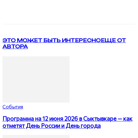
VK
Telegram
ЭТО МОЖЕТ БЫТЬ ИНТЕРЕСНО
ЕЩЕ ОТ
АВТОРА
События
Программа на 12 июня 2026 в Сыктывкаре — как
отметят День России и День города