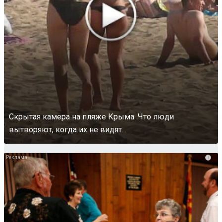
Скрытая камера на пляже Крыма: Что люди
вытворяют, когда их не видят...
i