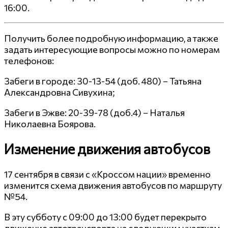
16:00.
Получить более подробную информацию, а также
задать интересующие вопросы можно по номерам
телефонов:
Забеги в городе: 30-13-54 (доб. 480) – Татьяна
Александровна Сивухина;
Забеги в Эжве: 20-39-78 (доб.4) – Наталья
Николаевна Боярова.
Изменение движения автобусов
17 сентября в связи с «Кроссом нации» временно
изменится схема движения автобусов по маршруту
№54.
В эту субботу с 09:00 до 13:00 будет перекрыто