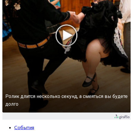
Ролик длится несколько секунд, а смеяться вы будете
долго
События