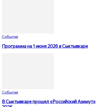
События
Программа на 1 июня 2026 в Сыктывкаре
События
В Сыктывкаре прошел «Российский Азимут»
2026