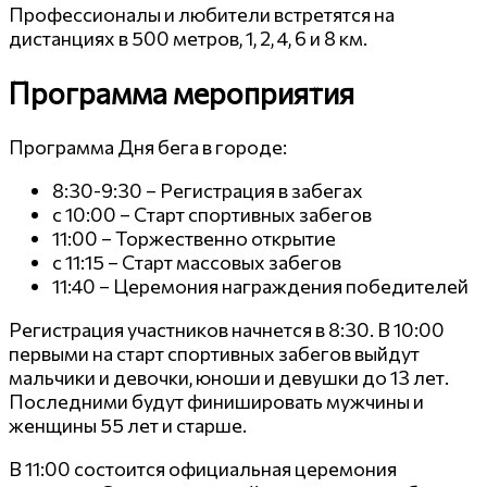
Профессионалы и любители встретятся на
дистанциях в 500 метров, 1, 2, 4, 6 и 8 км.
Программа мероприятия
Программа Дня бега в городе:
8:30-9:30 – Регистрация в забегах
с 10:00 – Старт спортивных забегов
11:00 – Торжественно открытие
с 11:15 – Старт массовых забегов
11:40 – Церемония награждения победителей
Регистрация участников начнется в 8:30. В 10:00
первыми на старт спортивных забегов выйдут
мальчики и девочки, юноши и девушки до 13 лет.
Последними будут финишировать мужчины и
женщины 55 лет и старше.
В 11:00 состоится официальная церемония