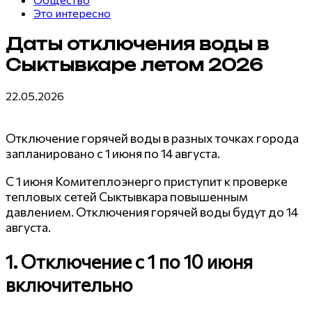
Это интересно
Даты отключения воды в
Сыктывкаре летом 2026
22.05.2026
Отключение горячей воды в разных точках города
запланировано с 1 июня по 14 августа.
С 1 июня Комитеплоэнерго приступит к проверке
тепловых сетей Сыктывкара повышенным
давлением. Отключения горячей воды будут до 14
августа.
1. Отключение с 1 по 10 июня
включительно