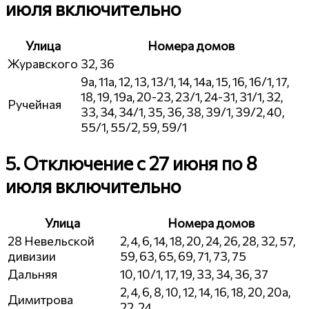
июля включительно
Улица
Номера домов
Журавского
32, 36
9а, 11а, 12, 13, 13/1, 14, 14а, 15, 16, 16/1, 17,
18, 19, 19а, 20-23, 23/1, 24-31, 31/1, 32,
Ручейная
33, 34, 34/1, 35, 36, 38, 39/1, 39/2, 40,
55/1, 55/2, 59, 59/1
5. Отключение с 27 июня по 8
июля включительно
Улица
Номера домов
28 Невельской
2, 4, 6, 14, 18, 20, 24, 26, 28, 32, 57,
дивизии
59, 63, 65, 69, 71, 73, 75
Дальняя
10, 10/1, 17, 19, 33, 34, 36, 37
2, 4, 6, 8, 10, 12, 14, 16, 18, 20, 20а,
Димитрова
22, 24