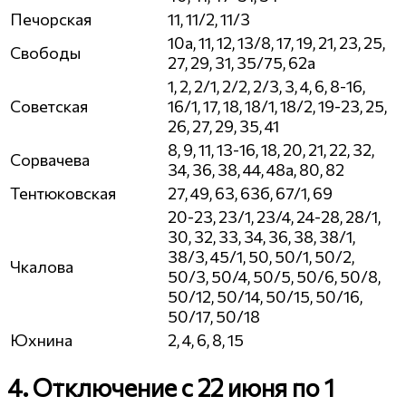
Печорская
11, 11/2, 11/3
10а, 11, 12, 13/8, 17, 19, 21, 23, 25,
Свободы
27, 29, 31, 35/75, 62а
1, 2, 2/1, 2/2, 2/3, 3, 4, 6, 8-16,
Советская
16/1, 17, 18, 18/1, 18/2, 19-23, 25,
26, 27, 29, 35, 41
8, 9, 11, 13-16, 18, 20, 21, 22, 32,
Сорвачева
34, 36, 38, 44, 48а, 80, 82
Тентюковская
27, 49, 63, 63б, 67/1, 69
20-23, 23/1, 23/4, 24-28, 28/1,
30, 32, 33, 34, 36, 38, 38/1,
38/3, 45/1, 50, 50/1, 50/2,
Чкалова
50/3, 50/4, 50/5, 50/6, 50/8,
50/12, 50/14, 50/15, 50/16,
50/17, 50/18
Юхнина
2, 4, 6, 8, 15
4. Отключение с 22 июня по 1