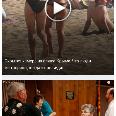
Скрытая камера на пляже Крыма: Что люди
вытворяют, когда их не видят...
i