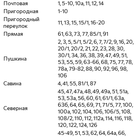
Почтовая
1, 5-10, 10а, 11, 12, 14
Пригородная
1-10
Пригородный
11, 13, 15, 15/1, 16-20
переулок
Прямая
61, 63, 73, 77, 85/1, 91
2, 3, 5, 5/1, 5/2, 6, 7, 7/2, 9, 16, 20,
20/1, 20/2, 21, 22, 23, 28, 30,
30/1, 34, 36, 38, 39, 47, 49, 51,
Пушкина
53, 55, 59, 63-66, 68, 75, 77, 78,
78а, 79-82, 88, 90, 92, 96, 98,
106
Савина
4, 41, 55, 81/1, 87
45, 47, 47а, 48, 49, 49а, 51, 51а,
53, 53а, 56, 60, 61, 61/1, 63а,
63б, 64, 65, 69, 71, 71/5, 77, 100,
Северная
100а, 102, 104, 106, 106/5, 108,
108/2, 110, 112, 112а, 114, 116, 118,
120, 122, 124, 126
45-49, 51, 53, 62, 64, 64а, 66,