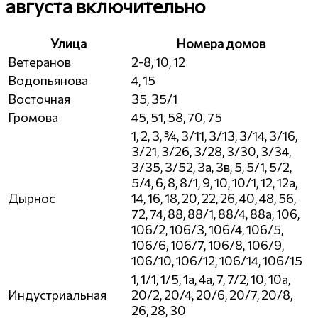
августа включительно
Улица
Номера домов
Ветеранов
2-8, 10, 12
Водопьянова
4, 15
Восточная
35, 35/1
Громова
45, 51, 58, 70, 75
1, 2, 3, ¾, 3/11, 3/13, 3/14, 3/16,
3/21, 3/26, 3/28, 3/30, 3/34,
3/35, 3/52, 3а, 3в, 5, 5/1, 5/2,
5/4, 6, 8, 8/1, 9, 10, 10/1, 12, 12а,
Дырнос
14, 16, 18, 20, 22, 26, 40, 48, 56,
72, 74, 88, 88/1, 88/4, 88а, 106,
106/2, 106/3, 106/4, 106/5,
106/6, 106/7, 106/8, 106/9,
106/10, 106/12, 106/14, 106/15
1, 1/1, 1/5, 1а, 4а, 7, 7/2, 10, 10а,
Индустриальная
20/2, 20/4, 20/6, 20/7, 20/8,
26, 28, 30