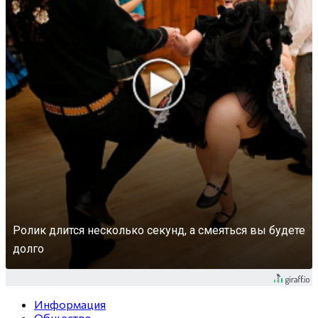
Ролик длится несколько секунд, а смеяться вы будете
долго
Информация
Общество