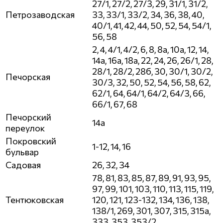
27/1, 27/2, 27/3, 29, 31/1, 31/2,
Петрозаводская
33, 33/1, 33/2, 34, 36, 38, 40,
40/1, 41, 42, 44, 50, 52, 54, 54/1,
56, 58
2, 4, 4/1, 4/2, 6, 8, 8а, 10а, 12, 14,
14а, 16а, 18а, 22, 24, 26, 26/1, 28,
28/1, 28/2, 28б, 30, 30/1, 30/2,
Печорская
30/3, 32, 50, 52, 54, 56, 58, 62,
62/1, 64, 64/1, 64/2, 64/3, 66,
66/1, 67, 68
Печорский
14а
переулок
Покровский
1-12, 14, 16
бульвар
Садовая
26, 32, 34
78, 81, 83, 85, 87, 89, 91, 93, 95,
97, 99, 101, 103, 110, 113, 115, 119,
Тентюковская
120, 121, 123-132, 134, 136, 138,
138/1, 269, 301, 307, 315, 315а,
333, 353, 353/2