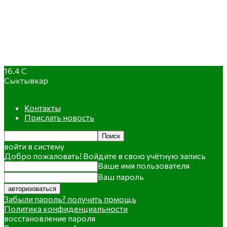
16.4
C
Сыктывкар
Контакты
Прислать новость
войти в систему
Добро пожаловать! Войдите в свою учётную запись
Ваше имя пользователя
Ваш пароль
Забыли пароль? получить помощь
Политика конфиденциальности
восстановление пароля