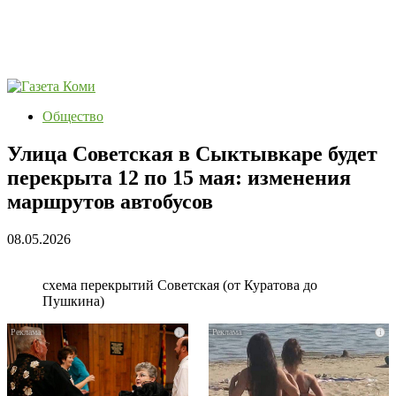
Общество
Улица Советская в Сыктывкаре будет
перекрыта 12 по 15 мая: изменения
маршрутов автобусов
08.05.2026
схема перекрытий Советская (от Куратова до
Пушкина)
i
i