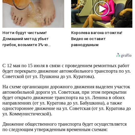
Ногти будут чистыми!
Королева вагона отожгла!
Домашний метод убьет
Видео не оставит
грибок, возьмите 3%-ю…
равнодушным
С 12 мая по 15 июля в связи с проведением ремонтных работ
будет перекрыто движение автомобильного транспорта по ул.
Советской (от ул. Пушкина до ул. Куратова).
На схеме организации дорожного движения выделен участок
автомобильной дороги ул. Советская, при этом перекрытии
будет открыто движение транспорта на ул. Ленина в обоих
направлениях (от ул. Куратова до ул. Бабушкина), а также
одностороннее движение на ул. Советская (от ул. Куратова до
ул. Коммунистической).
Движение общественного транспорта будет осуществляется
по следующим утвержденным временным схемам: