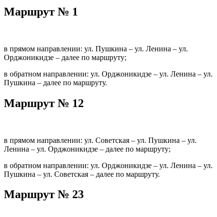
Маршрут № 1
в прямом направлении: ул. Пушкина – ул. Ленина – ул.
Орджоникидзе – далее по маршруту;
в обратном направлении: ул. Орджоникидзе – ул. Ленина – ул.
Пушкина – далее по маршруту.
Маршрут № 12
в прямом направлении: ул. Советская – ул. Пушкина – ул.
Ленина – ул. Орджоникидзе – далее по маршруту;
в обратном направлении: ул. Орджоникидзе – ул. Ленина – ул.
Пушкина – ул. Советская – далее по маршруту.
Маршрут № 23