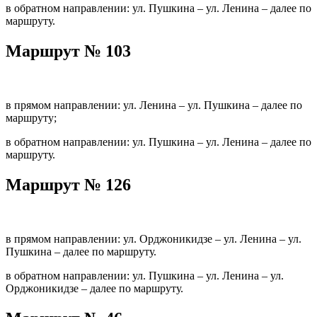
в обратном направлении: ул. Пушкина – ул. Ленина – далее по
маршруту.
Маршрут № 103
в прямом направлении: ул. Ленина – ул. Пушкина – далее по
маршруту;
в обратном направлении: ул. Пушкина – ул. Ленина – далее по
маршруту.
Маршрут № 126
в прямом направлении: ул. Орджоникидзе – ул. Ленина – ул.
Пушкина – далее по маршруту.
в обратном направлении: ул. Пушкина – ул. Ленина – ул.
Орджоникидзе – далее по маршруту.