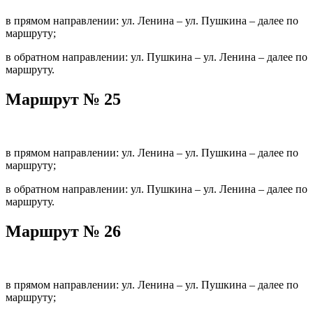
в прямом направлении: ул. Ленина – ул. Пушкина – далее по
маршруту;
в обратном направлении: ул. Пушкина – ул. Ленина – далее по
маршруту.
Маршрут № 25
в прямом направлении: ул. Ленина – ул. Пушкина – далее по
маршруту;
в обратном направлении: ул. Пушкина – ул. Ленина – далее по
маршруту.
Маршрут № 26
в прямом направлении: ул. Ленина – ул. Пушкина – далее по
маршруту;