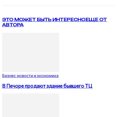
ЭТО МОЖЕТ БЫТЬ ИНТЕРЕСНО
ЕЩЕ ОТ
АВТОРА
Бизнес новости и экономика
В Печоре продают здание бывшего ТЦ