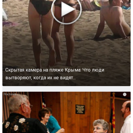
Скрытая камера на пляже Крыма: Что люди
вытворяют, когда их не видят...
i