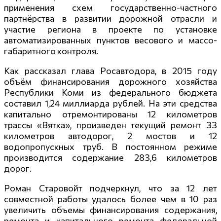
применения схем государственно-частного
партнёрства в развитии дорожной отрасли и
участие региона в проекте по установке
автоматизированных пунктов весового и массо-
габаритного контроля.
Как рассказал глава Росавтодора, в 2015 году
объём финансирования дорожного хозяйства
Республики Коми из федерального бюджета
составил 1,24 миллиарда рублей. На эти средства
капитально отремонтированы 12 километров
трассы «Вятка», произведен текущий ремонт 33
километров автодорог, 2 мостов и 12
водопропускных труб. В постоянном режиме
производится содержание 283,6 километров
дорог.
Роман Старовойт подчеркнул, что за 12 лет
совместной работы удалось более чем в 10 раз
увеличить объемы финансирования содержания,
ремонта и капитального ремонта федеральной