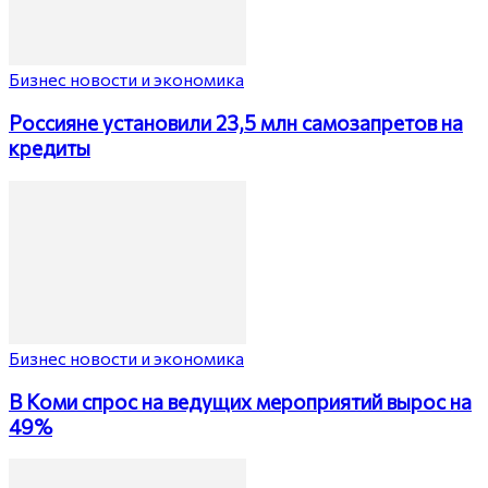
Бизнес новости и экономика
Россияне установили 23,5 млн самозапретов на
кредиты
Бизнес новости и экономика
В Коми спрос на ведущих мероприятий вырос на
49%