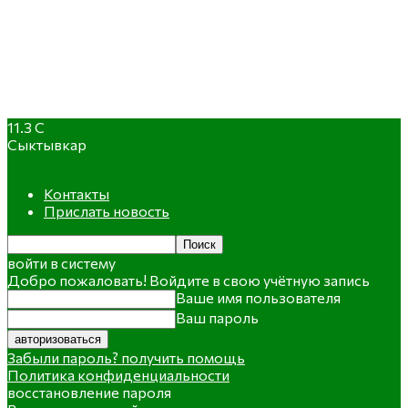
11.3
C
Сыктывкар
Контакты
Прислать новость
войти в систему
Добро пожаловать! Войдите в свою учётную запись
Ваше имя пользователя
Ваш пароль
Забыли пароль? получить помощь
Политика конфиденциальности
восстановление пароля