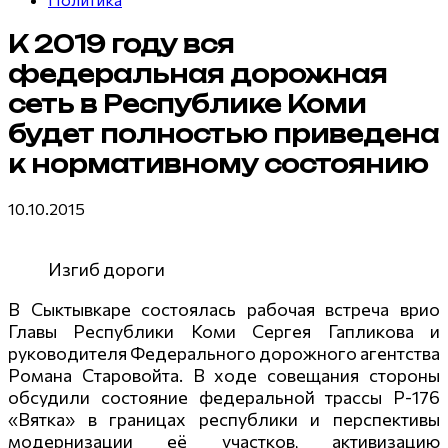
К 2019 году вся
федеральная дорожная
сеть в Республике Коми
будет полностью приведена
к нормативному состоянию
10.10.2015
Изгиб дороги
В Сыктывкаре состоялась рабочая встреча врио
Главы Республики Коми Сергея Гапликова и
руководителя Федерального дорожного агентства
Романа Старовойта. В ходе совещания стороны
обсудили состояние федеральной трассы Р-176
«Вятка» в границах республики и перспективы
модернизации её участков, активизацию