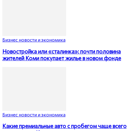
Бизнес новости и экономика
Новостройка или «сталинка»: почти половина
жителей Коми покупает жилье в новом фонде
Бизнес новости и экономика
Какие премиальные авто с пробегом чаще всего