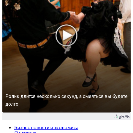
Ролик длится несколько секунд, а смеяться вы будете
долго
Бизнес новости и экономика
Политика