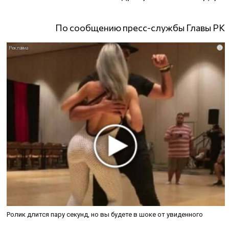
По сообщению пресс-службы Главы РК
i
Ролик длится пару секунд, но вы будете в шоке от увиденного