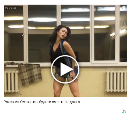
i
Ролик из Омска: вы будете смеяться долго