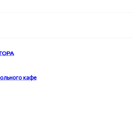
ТОРА
гольного кафе