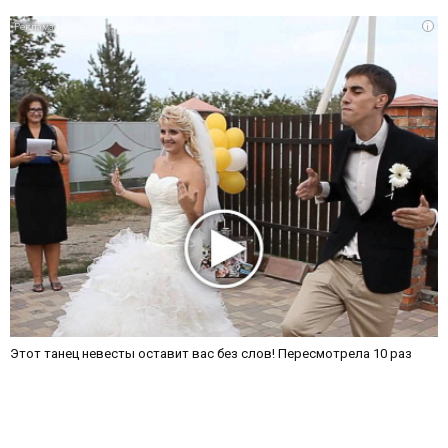
i
Этот танец невесты оставит вас без слов! Пересмотрела 10 раз