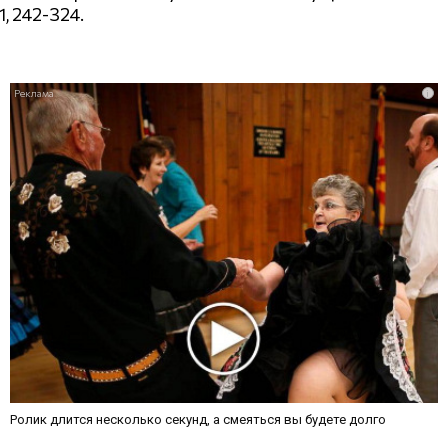
1
, 242-324.
i
Ролик длится несколько секунд, а смеяться вы будете долго