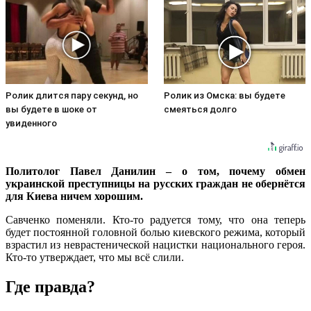
Ролик длится пару секунд, но
Ролик из Омска: вы будете
вы будете в шоке от
смеяться долго
увиденного
Политолог Павел Данилин – о том, почему обмен
украинской преступницы на русских граждан не обернётся
для Киева ничем хорошим.
Савченко поменяли. Кто-то радуется тому, что она теперь
будет постоянной головной болью киевского режима, который
взрастил из неврастенической нацистки национального героя.
Кто-то утверждает, что мы всё слили.
Где правда?