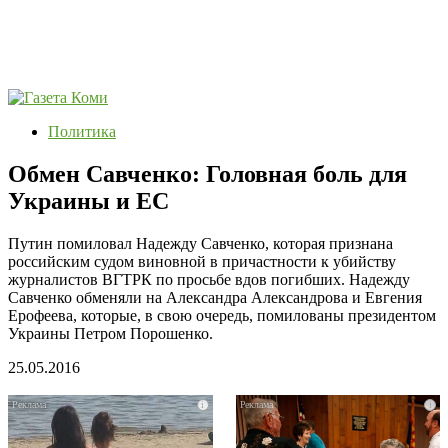
Политика
Обмен Савченко: Головная боль для
Украины и ЕС
Путин помиловал Надежду Савченко, которая признана
российским судом виновной в причастности к убийству
журналистов ВГТРК по просьбе вдов погибших. Надежду
Савченко обменяли на Александра Александрова и Евгения
Ерофеева, которые, в свою очередь, помилованы президентом
Украины Петром Порошенко.
25.05.2016
i
i