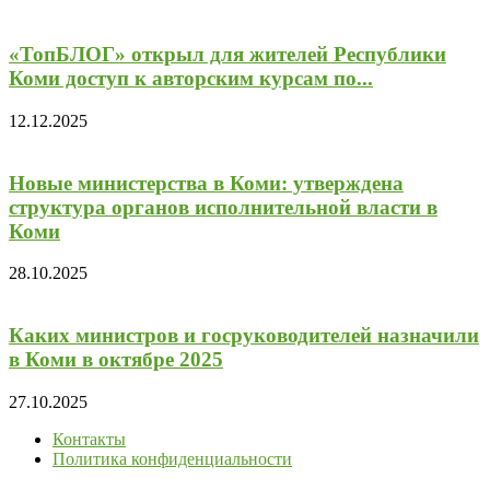
«ТопБЛОГ» открыл для жителей Республики
Коми доступ к авторским курсам по...
12.12.2025
Новые министерства в Коми: утверждена
структура органов исполнительной власти в
Коми
28.10.2025
Каких министров и госруководителей назначили
в Коми в октябре 2025
27.10.2025
Контакты
Политика конфиденциальности