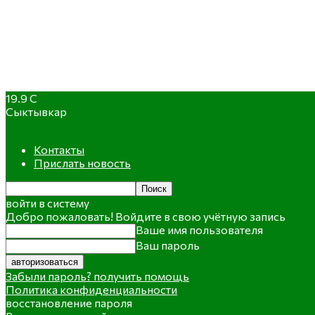
19.9
C
Сыктывкар
Контакты
Прислать новость
войти в систему
Добро пожаловать! Войдите в свою учётную запись
Ваше имя пользователя
Ваш пароль
Забыли пароль? получить помощь
Политика конфиденциальности
восстановление пароля