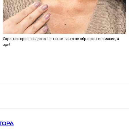
Скрытые признаки рака: на такое никто не обращает внимание, а
зря!
ТОРА