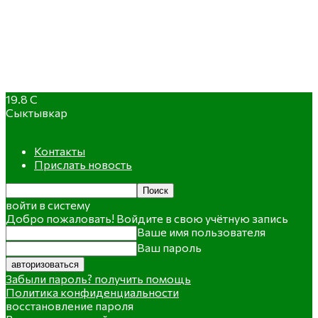
19.8
C
Сыктывкар
Контакты
Прислать новость
войти в систему
Добро пожаловать! Войдите в свою учётную запись
Ваше имя пользователя
Ваш пароль
Забыли пароль? получить помощь
Политика конфиденциальности
восстановление пароля