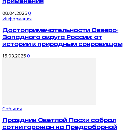
применения
08.04.2025
0
Информация
Достопримечательности Северо-
Западного округа России: от
истории к природным сокровищам
15.03.2025
0
События
Праздник Светлой Пасхи собрал
сотни горожан на Предсоборной