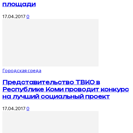
площади
17.04.2017
0
Городская среда
Представительство ТВКО в
Республике Коми проводит конкурс
на лучший социальный проект
17.04.2017
0