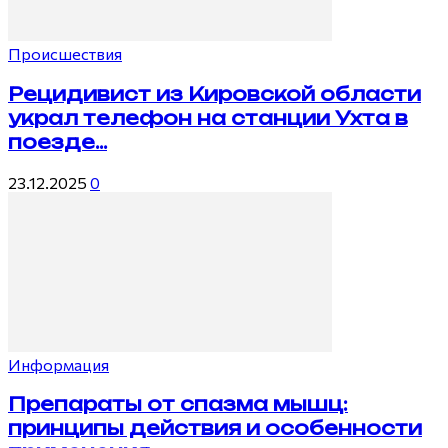
Происшествия
Рецидивист из Кировской области
украл телефон на станции Ухта в
поезде...
23.12.2025
0
Информация
Препараты от спазма мышц:
принципы действия и особенности