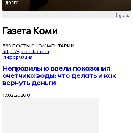
долго
Газета Коми
560 ПОСТЫ
0 КОММЕНТАРИИ
https://gazetakomi.ru
Информация
Неправильно ввели показания
счетчика воды: что делать и как
вернуть деньги
17.02.2026
0