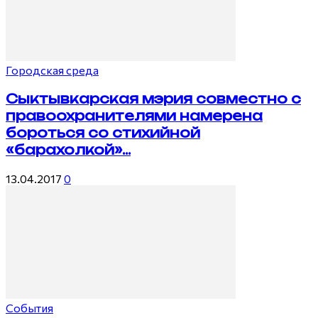
Городская среда
Сыктывкарская мэрия совместно с
правоохранителями намерена
бороться со стихийной
«барахолкой»...
13.04.2017
0
События