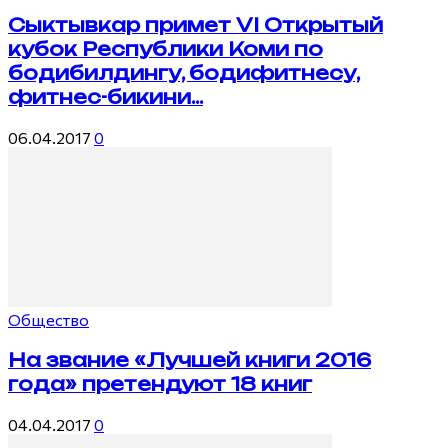
Сыктывкар примет VI Открытый
кубок Республики Коми по
бодибилдингу, бодифитнесу,
фитнес-бикини...
06.04.2017
0
Общество
На звание «Лучшей книги 2016
года» претендуют 18 книг
04.04.2017
0