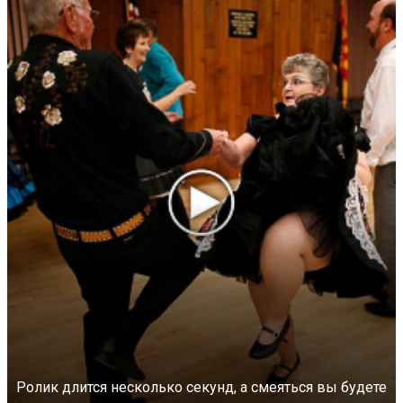
Ролик длится несколько секунд, а смеяться вы будете