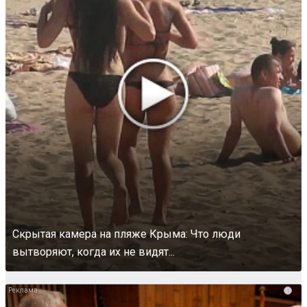
Скрытая камера на пляже Крыма: Что люди
вытворяют, когда их не видят...
i