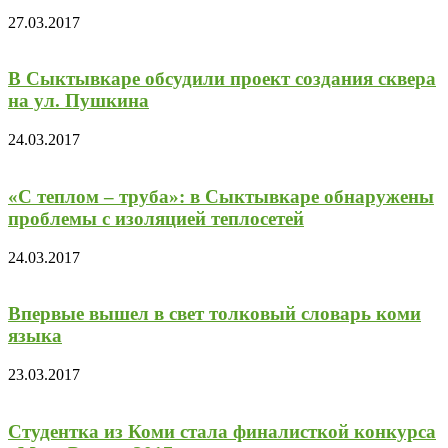
27.03.2017
В Сыктывкаре обсудили проект создания сквера
на ул. Пушкина
24.03.2017
«С теплом – труба»: в Сыктывкаре обнаружены
проблемы с изоляцией теплосетей
24.03.2017
Впервые вышел в свет толковый словарь коми
языка
23.03.2017
Студентка из Коми стала финалисткой конкурса