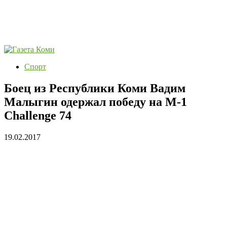
Спорт
Боец из Республики Коми Вадим
Малыгин одержал победу на M-1
Challenge 74
19.02.2017