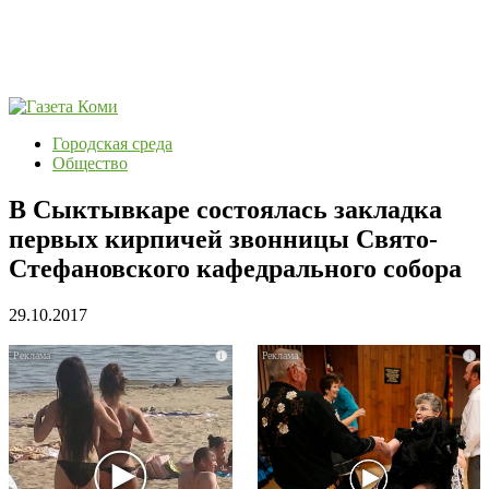
Городская среда
Общество
В Сыктывкаре состоялась закладка
первых кирпичей звонницы Свято-
Стефановского кафедрального собора
29.10.2017
i
i