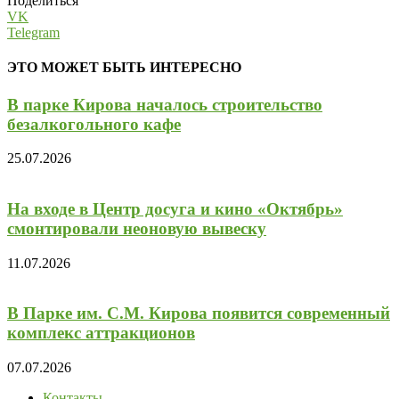
Поделиться
VK
Telegram
ЭТО МОЖЕТ БЫТЬ ИНТЕРЕСНО
В парке Кирова началось строительство
безалкогольного кафе
25.07.2026
На входе в Центр досуга и кино «Октябрь»
смонтировали неоновую вывеску
11.07.2026
В Парке им. С.М. Кирова появится современный
комплекс аттракционов
07.07.2026
Контакты