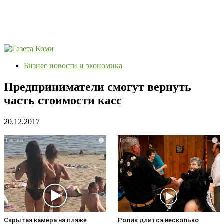
Бизнес новости и экономика
Предприниматели смогут вернуть
часть стоимости касс
20.12.2017
i
i
Скрытая камера на пляже
Ролик длится несколько