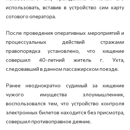
использовать, вставив в устройство сим карту
сотового оператора.
После проведения оперативных мероприятий и
процессуальных действий стражами
правопорядка установлено, что хищение
совершил 40-летний житель г. Ухта,
следовавший в данном пассажирском поезде.
Ранее неоднократно судимый за хищение
чужого имущества злоумышленник,
воспользовался тем, что устройство контроля
электронных билетов находится без присмотра,
совершил противоправное деяние.