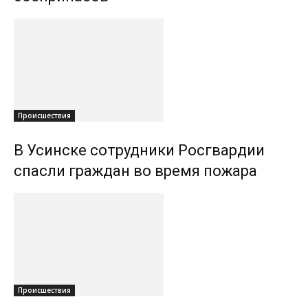
Происшествия
В Усинске сотрудники Росгвардии
спасли граждан во время пожара
Происшествия