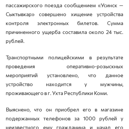
пассажирского поезда сообщением «Усинск —
Сыктывкар» совершено хищение устройства
контроля электронных билетов. Сумма
причиненного ущерба составила около 24 тыс.
рублей.
Транспортными полицейскими в результате
проведения оперативно-розыскных
мероприятий установлено, что данное
устройство находится у мужчины,
проживающего в г. Ухта Республики Коми.
Выяснено, что он приобрел его в магазине
подержанных телефонов за 1000 рублей у
неизвестного ему гражданина и начал его