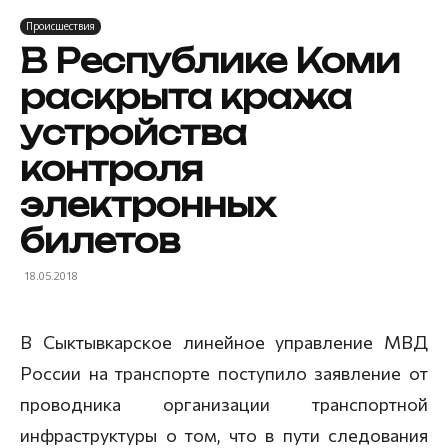
Происшествия
В Республике Коми
раскрыта кража
устройства
контроля
электронных
билетов
18.05.2018
В Сыктывкарское линейное управление МВД
России на транспорте поступило заявление от
проводника организации транспортной
инфраструктуры о том, что в пути следования