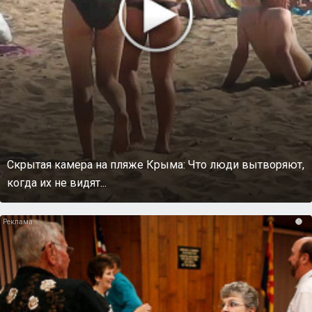
Скрытая камера на пляже Крыма: Что люди вытворяют,
когда их не видят...
i