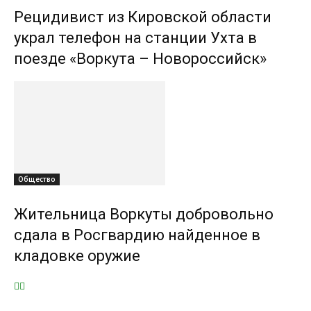
Рецидивист из Кировской области
украл телефон на станции Ухта в
поезде «Воркута – Новороссийск»
Общество
Жительница Воркуты добровольно
сдала в Росгвардию найденное в
кладовке оружие