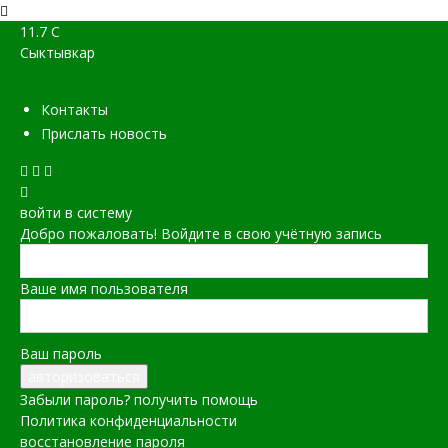
11.7
C
Сыктывкар
Контакты
Прислать новость
войти в систему
Добро пожаловать! Войдите в свою учётную запись
Ваше имя пользователя
Ваш пароль
Забыли пароль? получить помощь
Политика конфиденциальности
восстановление пароля