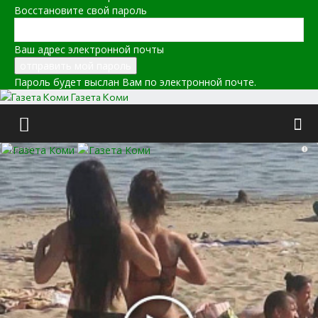
Восстановите свой пароль
Ваш адрес электронной почты
Пароль будет выслан Вам по электронной почте.
Газета Коми
i