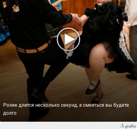
Ролик длится несколько секунд, а смеяться вы будете
долго