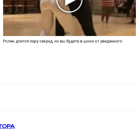
Ролик длится пару секунд, но вы будете в шоке от увиденного
ТОРА