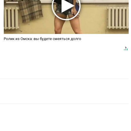
Ролик из Омска: вы будете смеяться долго