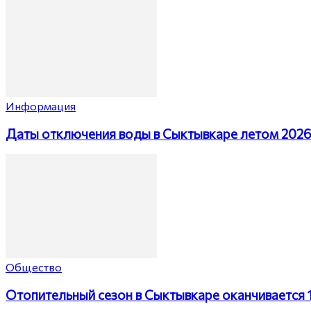
Информация
Даты отключения воды в Сыктывкаре летом 202
Общество
Отопительный сезон в Сыктывкаре оканчивается 