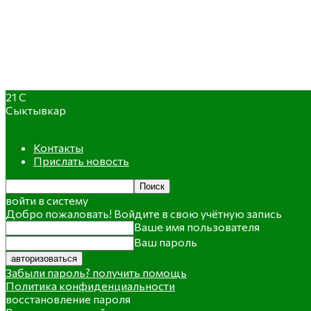
21
C
Сыктывкар
Контакты
Прислать новость
войти в систему
Добро пожаловать! Войдите в свою учётную запись
Ваше имя пользователя
Ваш пароль
Забыли пароль? получить помощь
Политика конфиденциальности
восстановление пароля