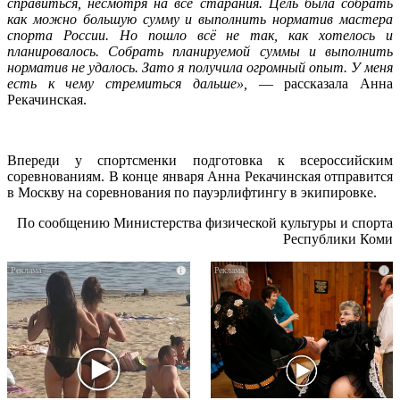
справиться, несмотря на все старания. Цель была собрать
как можно большую сумму и выполнить норматив мастера
спорта России. Но пошло всё не так, как хотелось и
планировалось. Собрать планируемой суммы и выполнить
норматив не удалось. Зато я получила огромный опыт. У меня
есть к чему стремиться дальше»,
— рассказала Анна
Рекачинская.
Впереди у спортсменки подготовка к всероссийским
соревнованиям. В конце января Анна Рекачинская отправится
в Москву на соревнования по пауэрлифтингу в экипировке.
По сообщению Министерства физической культуры и спорта
Республики Коми
i
i