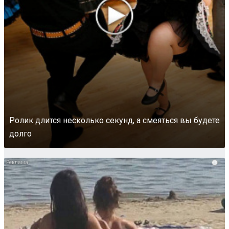
Ролик длится несколько секунд, а смеяться вы будете
долго
i