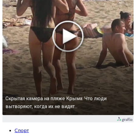
Скрытая камера на пляже Крыма: Что люди
вытворяют, когда их не видят...
Спорт