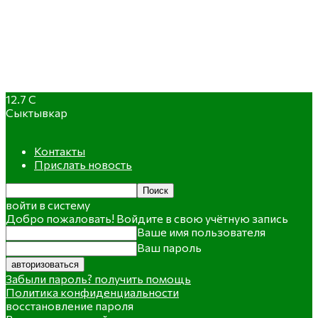
12.7
C
Сыктывкар
Контакты
Прислать новость
войти в систему
Добро пожаловать! Войдите в свою учётную запись
Ваше имя пользователя
Ваш пароль
Забыли пароль? получить помощь
Политика конфиденциальности
восстановление пароля