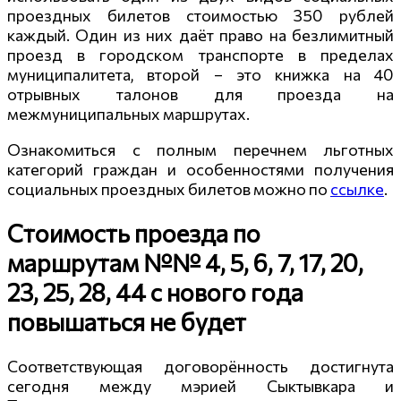
проездных билетов стоимостью 350 рублей
каждый. Один из них даёт право на безлимитный
проезд в городском транспорте в пределах
муниципалитета, второй – это книжка на 40
отрывных талонов для проезда на
межмуниципальных маршрутах.
Ознакомиться с полным перечнем льготных
категорий граждан и особенностями получения
социальных проездных билетов можно по
ссылке
.
Стоимость проезда по
маршрутам №№ 4, 5, 6, 7, 17, 20,
23, 25, 28, 44 с нового года
повышаться не будет
Соответствующая договорённость достигнута
сегодня между мэрией Сыктывкара и