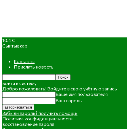
10.4
C
Сыктывкар
Контакты
Прислать новость
войти в систему
Добро пожаловать! Войдите в свою учётную запись
Ваше имя пользователя
Ваш пароль
Забыли пароль? получить помощь
Политика конфиденциальности
восстановление пароля