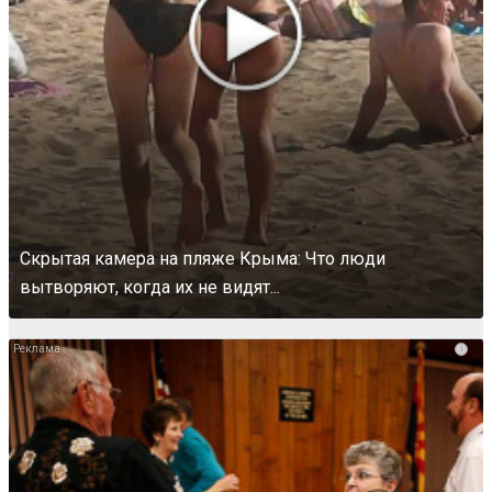
Скрытая камера на пляже Крыма: Что люди
вытворяют, когда их не видят...
i