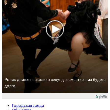
Ролик длится несколько секунд, а смеяться вы будете
долго
Городская среда
Общество