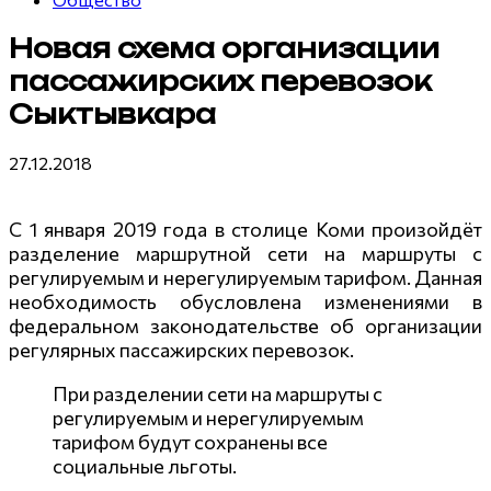
Новая схема организации
пассажирских перевозок
Сыктывкара
27.12.2018
С 1 января 2019 года в столице Коми произойдёт
разделение маршрутной сети на маршруты с
регулируемым и нерегулируемым тарифом. Данная
необходимость обусловлена изменениями в
федеральном законодательстве об организации
регулярных пассажирских перевозок.
При разделении сети на маршруты с
регулируемым и нерегулируемым
тарифом будут сохранены все
социальные льготы.