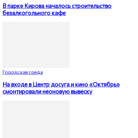
В парке Кирова началось строительство
безалкогольного кафе
Городская среда
На входе в Центр досуга и кино «Октябрь»
смонтировали неоновую вывеску