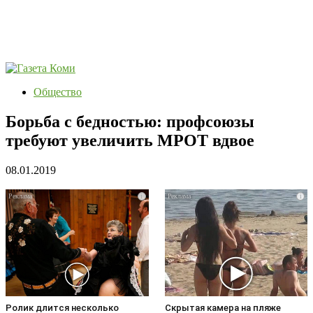
Общество
Борьба с бедностью: профсоюзы
требуют увеличить МРОТ вдвое
08.01.2019
i
i
Ролик длится несколько
Скрытая камера на пляже