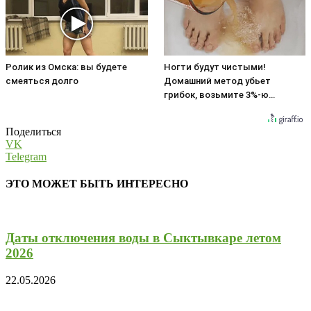
Ролик из Омска: вы будете
Ногти будут чистыми!
смеяться долго
Домашний метод убьет
грибок, возьмите 3%-ю…
Поделиться
VK
Telegram
ЭТО МОЖЕТ БЫТЬ ИНТЕРЕСНО
Даты отключения воды в Сыктывкаре летом
2026
22.05.2026