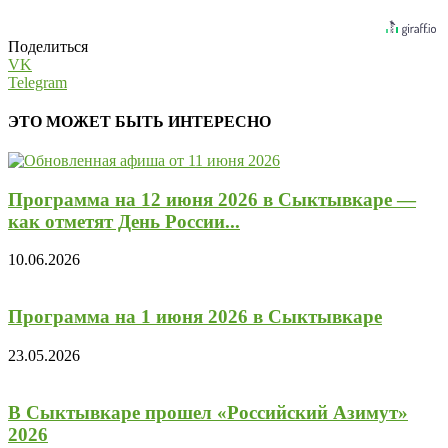
Поделиться
VK
Telegram
ЭТО МОЖЕТ БЫТЬ ИНТЕРЕСНО
Программа на 12 июня 2026 в Сыктывкаре —
как отметят День России...
10.06.2026
Программа на 1 июня 2026 в Сыктывкаре
23.05.2026
В Сыктывкаре прошел «Российский Азимут»
2026