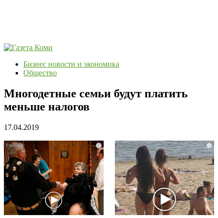
Бизнес новости и экономика
Общество
Многодетные семьи будут платить
меньше налогов
17.04.2019
i
i