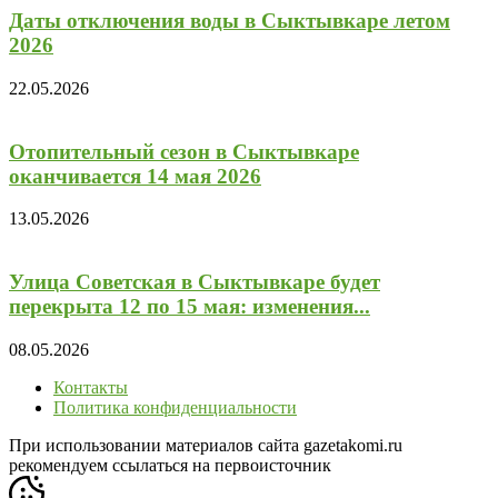
Даты отключения воды в Сыктывкаре летом
2026
22.05.2026
Отопительный сезон в Сыктывкаре
оканчивается 14 мая 2026
13.05.2026
Улица Советская в Сыктывкаре будет
перекрыта 12 по 15 мая: изменения...
08.05.2026
Контакты
Политика конфиденциальности
При использовании материалов сайта gazetakomi.ru
рекомендуем ссылаться на первоисточник