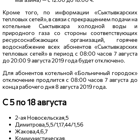
Кроме того, по информации «Сыктывкарских
тепловых сетей», в связи с прекращением подачи на
котельные Сыктывкара холодной воды и
природного газа со стороны соответствующих
ресурсоснабжающих организаций, горячее
водоснабжение всех абонентов «Сыктывкарских
тепловых сетей» в период с 08:00 часов 7 августа
до 20:00 9 августа 2019 года будет отключено.
Для абонентов котельной «Больничный городок»
отключение продлится с 08:00 часов 7 августа до
конца рабочего дня 8 августа 2019 года.
C 5 по 18 августа
2-ая Новосельская,5
Димитрова,5,5/1,17,44/1,56
Жакова,4,6,7
Коммунистическая,