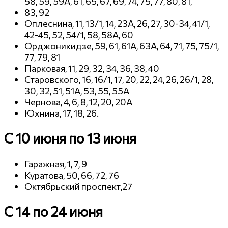
58, 59, 59А, 61, 65, 67, 69, 74, 75, 77, 80, 81,
83, 92
Оплеснина, 11, 13/1, 14, 23А, 26, 27, 30-34, 41/1,
42-45, 52, 54/1, 58, 58А, 60
Орджоникидзе, 59, 61, 61А, 63А, 64, 71, 75, 75/1,
77, 79, 81
Парковая, 11, 29, 32, 34, 36, 38, 40
Старовского, 16, 16/1, 17, 20, 22, 24, 26, 26/1, 28,
30, 32, 51, 51А, 53, 55, 55А
Чернова, 4, 6, 8, 12, 20, 20А
Юхнина, 17, 18, 26.
С 10 июня по 13 июня
Гаражная, 1, 7, 9
Куратова, 50, 66, 72, 76
Октябрьский проспект,27
С 14 по 24 июня