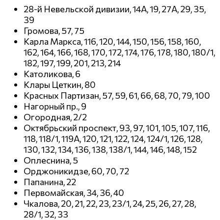
28-й Невельской дивизии, 14А, 19, 27А, 29, 35,
39
Громова, 57, 75
Карла Маркса, 116, 120, 144, 150, 156, 158, 160,
162, 164, 166, 168, 170, 172, 174, 176, 178, 180, 180/1,
182, 197, 199, 201, 213, 214
Католикова, 6
Клары Цеткин, 80
Красных Партизан, 57, 59, 61, 66, 68, 70, 79, 100
Нагорный пр., 9
Огородная, 2/2
Октябрьский проспект, 93, 97, 101, 105, 107, 116,
118, 118/1, 119А, 120, 121, 122, 124, 124/1, 126, 128,
130, 132, 134, 136, 138, 138/1, 144, 146, 148, 152
Оплеснина, 5
Орджоникидзе, 60, 70, 72
Папанина, 22
Первомайская, 34, 36, 40
Чкалова, 20, 21, 22, 23, 23/1, 24, 25, 26, 27, 28,
28/1, 32, 33