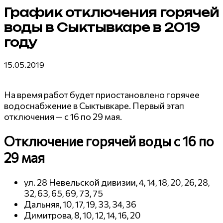
График отключения горячей
воды в Сыктывкаре в 2019
году
15.05.2019
На время работ будет приостановлено горячее
водоснабжение в Сыктывкаре. Первый этап
отключения — с 16 по 29 мая.
Отключение горячей воды с 16 по
29 мая
ул. 28 Невельской дивизии, 4, 14, 18, 20, 26, 28,
32, 63, 65, 69, 73, 75
Дальняя, 10, 17, 19, 33, 34, 36
Димитрова, 8, 10, 12, 14, 16, 20