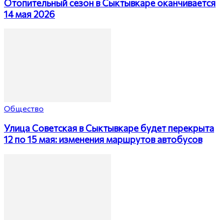
Отопительный сезон в Сыктывкаре оканчивается
14 мая 2026
Общество
Улица Советская в Сыктывкаре будет перекрыта
12 по 15 мая: изменения маршрутов автобусов