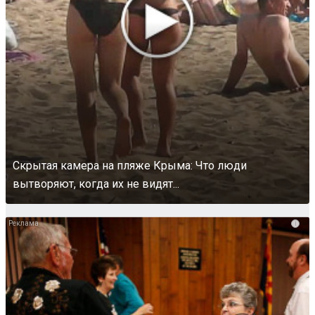
Скрытая камера на пляже Крыма: Что люди
вытворяют, когда их не видят...
i