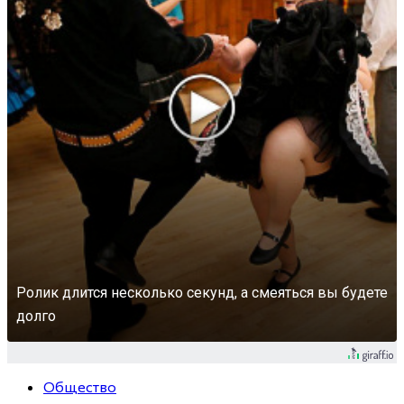
Ролик длится несколько секунд, а смеяться вы будете
долго
Общество