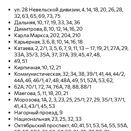
ул. 28 Невельской дивизии, 4, 14, 18, 20, 26, 28,
32, 63, 65, 69, 73, 75
Дальняя, 10, 17, 19, 33, 34, 36
Димитрова, 8, 10, 12, 14, 16, 20
Карла Маркса, 202, 204, 210
Карьерная, 3, 6, 8, 10, 14, 16, 18
Катаева, 2, 2/1, 3, 5, 6, 7, 9, 11, 13 — 17, 19, 21, 27А, 29,
33А, 35/3, 35А, 37, 37А, 39, 45, 47, 48,
49, 51
Кирпичная, 10, 12, 21
Коммунистическая, 32, 34, 38, 39/1, 41, 44, 44/2,
44А, 46, 46/1, 47, 48, 48А, 49, 51, 52А, 53, 62,
62А, 70/1, 72, 74, 76А, 78, 88, 88/1
Маегова, 5, 11, 18, 20, 21
Морозова, 1А, 2, 3, 23, 25, 25/1, 27, 29, 35/1, 37/1,
41, 43, 43/1, 45, 53
Нагорный проезд, 9
Национальная, 23, 25, 32, 33
Октябрьский проспект, 40, 41, 51, 53, 54, 55, 55А,