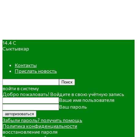
14.4
C
Сыктывкар
Контакты
Прислать новость
войти в систему
Добро пожаловать! Войдите в свою учётную запись
Ваше имя пользователя
Ваш пароль
Забыли пароль? получить помощь
Политика конфиденциальности
восстановление пароля