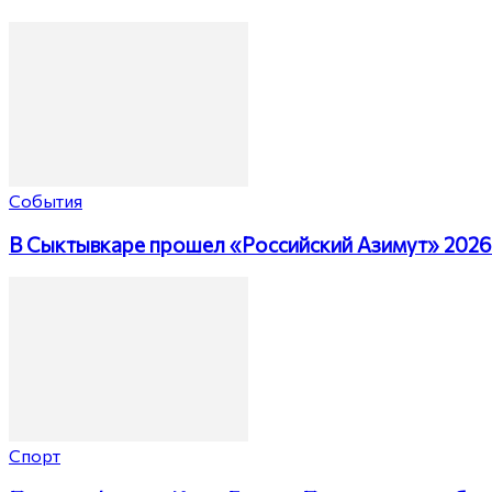
События
В Сыктывкаре прошел «Российский Азимут» 2026
Спорт