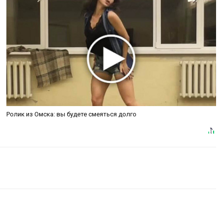
Ролик из Омска: вы будете смеяться долго