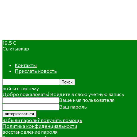
19.5
C
Сыктывкар
Контакты
Прислать новость
войти в систему
Добро пожаловать! Войдите в свою учётную запись
Ваше имя пользователя
Ваш пароль
Забыли пароль? получить помощь
Политика конфиденциальности
восстановление пароля