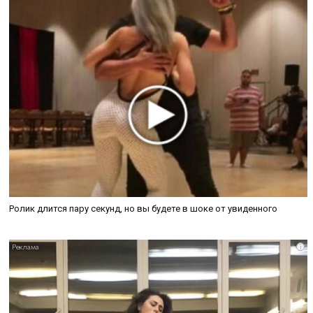
Ролик длится пару секунд, но вы будете в шоке от увиденного
i