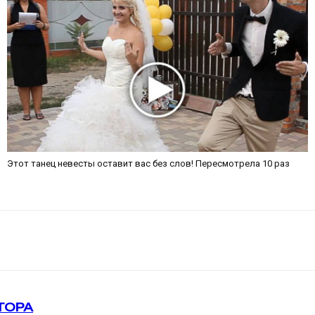
Этот танец невесты оставит вас без слов! Пересмотрела 10 раз
ТОРА