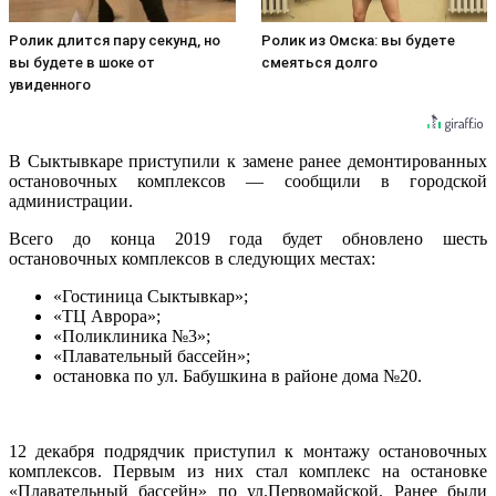
Ролик длится пару секунд, но
Ролик из Омска: вы будете
вы будете в шоке от
смеяться долго
увиденного
В Сыктывкаре приступили к замене ранее демонтированных
остановочных комплексов — сообщили в городской
администрации.
Всего до конца 2019 года будет обновлено шесть
остановочных комплексов в следующих местах:
«Гостиница Сыктывкар»;
«ТЦ Аврора»;
«Поликлиника №3»;
«Плавательный бассейн»;
остановка по ул. Бабушкина в районе дома №20.
12 декабря подрядчик приступил к монтажу остановочных
комплексов. Первым из них стал комплекс на остановке
«Плавательный бассейн» по ул.Первомайской. Ранее были