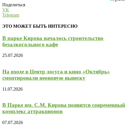
Поделиться
VK
Telegram
ЭТО МОЖЕТ БЫТЬ ИНТЕРЕСНО
В парке Кирова началось строительство
безалкогольного кафе
25.07.2026
На входе в Центр досуга и кино «Октябрь»
смонтировали неоновую вывеску
11.07.2026
В Парке им. С.М. Кирова появится современный
комплекс аттракционов
07.07.2026