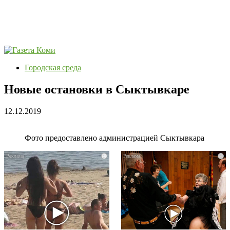
Городская среда
Новые остановки в Сыктывкаре
12.12.2019
Фото предоставлено администрацией Сыктывкара
i
i