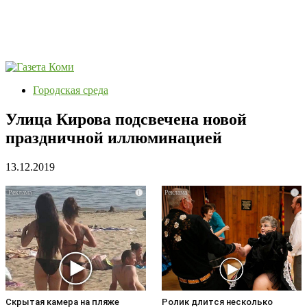
Городская среда
Улица Кирова подсвечена новой
праздничной иллюминацией
13.12.2019
i
i
Скрытая камера на пляже
Ролик длится несколько