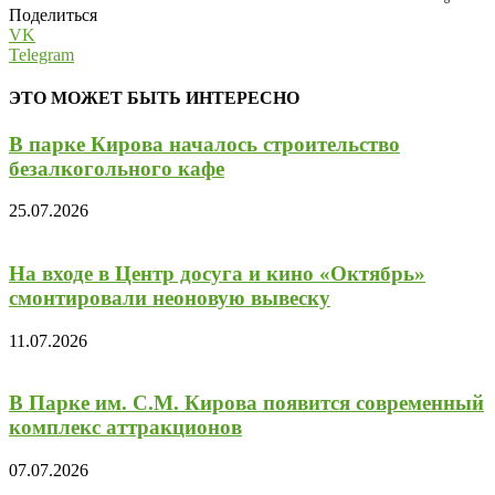
Поделиться
VK
Telegram
ЭТО МОЖЕТ БЫТЬ ИНТЕРЕСНО
В парке Кирова началось строительство
безалкогольного кафе
25.07.2026
На входе в Центр досуга и кино «Октябрь»
смонтировали неоновую вывеску
11.07.2026
В Парке им. С.М. Кирова появится современный
комплекс аттракционов
07.07.2026