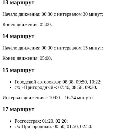
13 маршрут
Начало движения: 00:30 с интервалом 30 минут;
Конец движения: 05:00.
14 маршрут
Начало движения: 00:30 с интервалом 15 минут;
Конец движения: 05:00.
15 маршрут
Городской автовокзал: 08:38, 09:50, 10:22;
с/х «Пригородный»: 07:46, 08:58, 09:30.
Интервал движения с 10:00 – 16-24 минуты.
17 маршрут
Росгосстрах: 01:20, 02:20;
с/х Пригородный: 00:50, 01:50, 02:50.