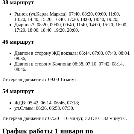
38 маршрут
Рынок (ул.Карла Маркса): 07:40, 08:20, 09:00, 11:00,
13:20, 14:40, 15:20, 16:40, 17:20, 18:00, 18:40, 19:20;
Дырнос-3: 08:20, 09:00, 09:40, 11:40, 14:00, 15:20, 16:00,
17:20, 18:00, 18:40, 19:20, 20:00.
46 маршрут
Давпон в сторону ЖД вокзала: 06:44, 07:08, 07:40, 08:04,
08:36;
Давпон в сторону Кочпона: 06:38, 07:10, 07:42, 08:14,
08:46.
Интервал движения с 09:00 16 мнут
54 маршрут
ЖДВ: 05:42, 06:14, 06:46, 07:18;
ул.Славы: 06:26, 06:58, 07:30.
Интервал движения с 07:20 – 16 минут, с 21:10 – 32 минуты.
График работы 1 января по