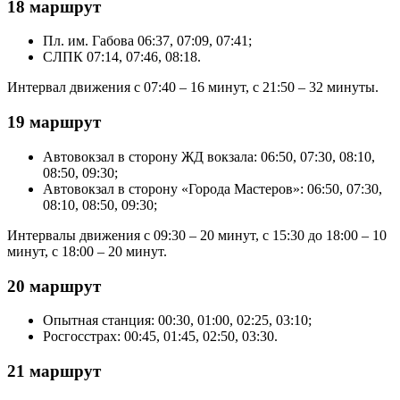
18 маршрут
Пл. им. Габова 06:37, 07:09, 07:41;
СЛПК 07:14, 07:46, 08:18.
Интервал движения с 07:40 – 16 минут, с 21:50 – 32 минуты.
19 маршрут
Автовокзал в сторону ЖД вокзала: 06:50, 07:30, 08:10,
08:50, 09:30;
Автовокзал в сторону «Города Мастеров»: 06:50, 07:30,
08:10, 08:50, 09:30;
Интервалы движения с 09:30 – 20 минут, с 15:30 до 18:00 – 10
минут, с 18:00 – 20 минут.
20 маршрут
Опытная станция: 00:30, 01:00, 02:25, 03:10;
Росгосстрах: 00:45, 01:45, 02:50, 03:30.
21 маршрут