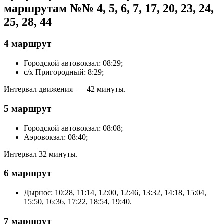
маршрутам №№ 4, 5, 6, 7, 17, 20, 23, 24,
25, 28, 44
4 маршрут
Городской автовокзал: 08:29;
с/х Пригородный: 8:29;
Интервал движения — 42 минуты.
5 маршрут
Городской автовокзал: 08:08;
Аэровокзал: 08:40;
Интервал 32 минуты.
6 маршрут
Дырнос: 10:28, 11:14, 12:00, 12:46, 13:32, 14:18, 15:04,
15:50, 16:36, 17:22, 18:54, 19:40.
7 маршрут