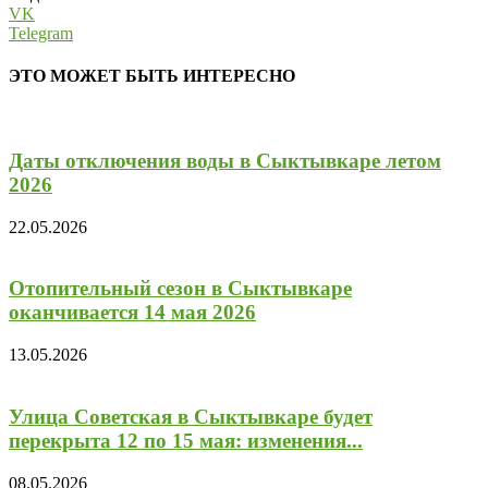
VK
Telegram
ЭТО МОЖЕТ БЫТЬ ИНТЕРЕСНО
Даты отключения воды в Сыктывкаре летом
2026
22.05.2026
Отопительный сезон в Сыктывкаре
оканчивается 14 мая 2026
13.05.2026
Улица Советская в Сыктывкаре будет
перекрыта 12 по 15 мая: изменения...
08.05.2026