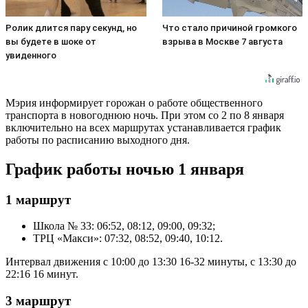
Ролик длится пару секунд, но
Что стало причиной громкого
вы будете в шоке от
взрыва в Москве 7 августа
увиденного
Мэрия информирует горожан о работе общественного
транспорта в новогоднюю ночь. При этом со 2 по 8 января
включительно на всех маршрутах устанавливается график
работы по расписанию выходного дня.
График работы ночью 1 января
1 маршрут
Школа № 33: 06:52, 08:12, 09:00, 09:32;
ТРЦ «Макси»: 07:32, 08:52, 09:40, 10:12.
Интервал движения с 10:00 до 13:30 16-32 минуты, с 13:30 до
22:16 16 минут.
3 маршрут