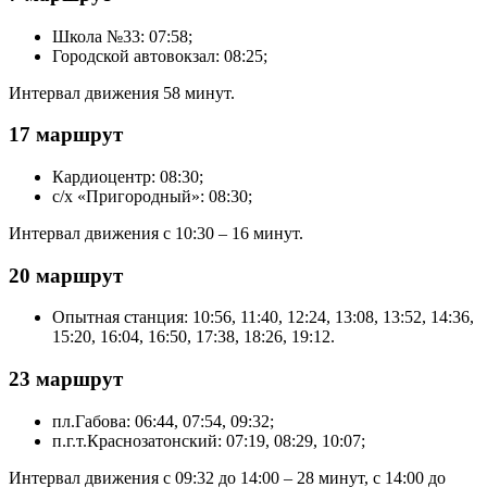
Школа №33: 07:58;
Городской автовокзал: 08:25;
Интервал движения 58 минут.
17 маршрут
Кардиоцентр: 08:30;
с/х «Пригородный»: 08:30;
Интервал движения с 10:30 – 16 минут.
20 маршрут
Опытная станция: 10:56, 11:40, 12:24, 13:08, 13:52, 14:36,
15:20, 16:04, 16:50, 17:38, 18:26, 19:12.
23 маршрут
пл.Габова: 06:44, 07:54, 09:32;
п.г.т.Краснозатонский: 07:19, 08:29, 10:07;
Интервал движения с 09:32 до 14:00 – 28 минут, с 14:00 до