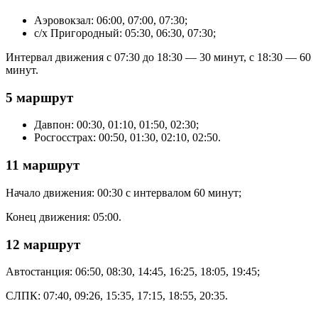
Аэровокзал: 06:00, 07:00, 07:30;
с/х Пригородный: 05:30, 06:30, 07:30;
Интервал движения с 07:30 до 18:30 — 30 минут, с 18:30 — 60
минут.
5 маршрут
Давпон: 00:30, 01:10, 01:50, 02:30;
Росгосстрах: 00:50, 01:30, 02:10, 02:50.
11 маршрут
Начало движения: 00:30 с интервалом 60 минут;
Конец движения: 05:00.
12 маршрут
Автостанция: 06:50, 08:30, 14:45, 16:25, 18:05, 19:45;
СЛПК: 07:40, 09:26, 15:35, 17:15, 18:55, 20:35.