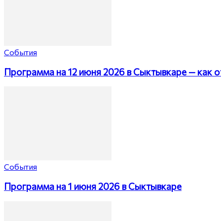
События
Программа на 12 июня 2026 в Сыктывкаре — как о
События
Программа на 1 июня 2026 в Сыктывкаре