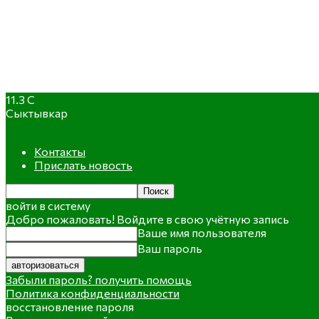
11.3
C
Сыктывкар
Контакты
Прислать новость
войти в систему
Добро пожаловать! Войдите в свою учётную запись
Ваше имя пользователя
Ваш пароль
Забыли пароль? получить помощь
Политика конфиденциальности
восстановление пароля