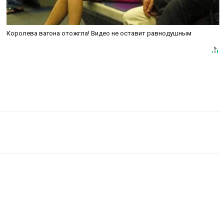
Королева вагона отожгла! Видео не оставит равнодушным