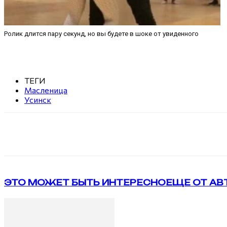
Ролик длится пару секунд, но вы будете в шоке от увиденного
ТЕГИ
Масленица
Усинск
Поделиться
VK
Telegram
ЭТО МОЖЕТ БЫТЬ ИНТЕРЕСНО
ЕЩЕ ОТ АВ