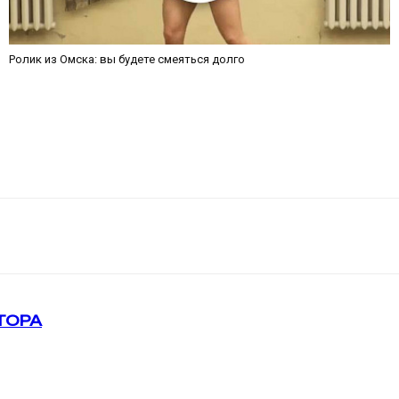
Ролик из Омска: вы будете смеяться долго
ТОРА