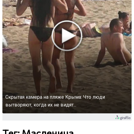
Скрытая камера на пляже Крыма: Что люди
вытворяют, когда их не видят...
Тег: Масленица