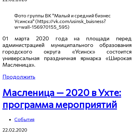
Фото группы ВК "Малый и средний бизнес
Усинска" (https://vk.com/usinsk_buisness?
w=wall-156970155_595)
01 марта 2020 года на площади перед
администрацией муниципального образования
городского округа «Усинск» состоится
универсальная праздничная ярмарка «Широкая
Масленица».
Продолжить
Масленица — 2020 в Ухте:
программа мероприятий
События
22.02.2020