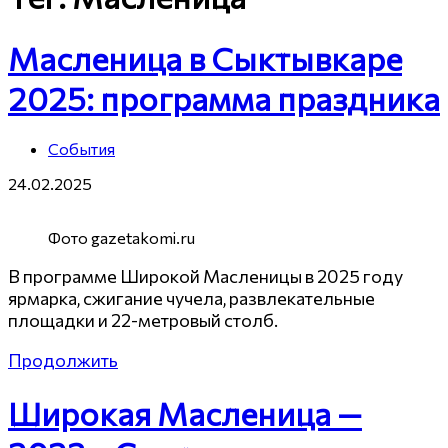
Масленица в Сыктывкаре
2025: программа праздника
События
24.02.2025
Фото gazetakomi.ru
В программе Широкой Масленицы в 2025 году
ярмарка, сжигание чучела, развлекательные
площадки и 22-метровый столб.
Продолжить
Широкая Масленица —