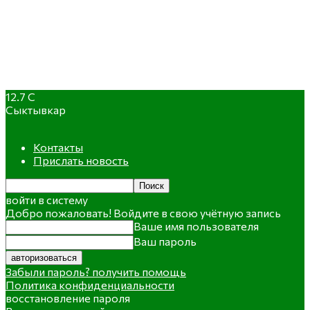
12.7
C
Сыктывкар
Контакты
Прислать новость
войти в систему
Добро пожаловать! Войдите в свою учётную запись
Ваше имя пользователя
Ваш пароль
Забыли пароль? получить помощь
Политика конфиденциальности
восстановление пароля