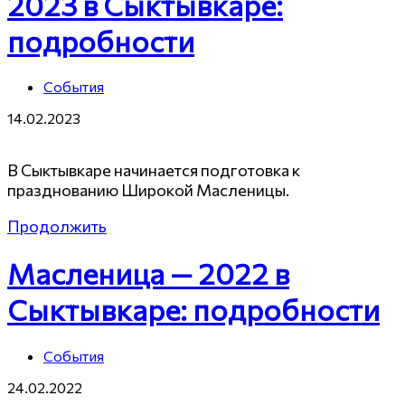
2023 в Сыктывкаре:
подробности
События
14.02.2023
В Сыктывкаре начинается подготовка к
празднованию Широкой Масленицы.
Продолжить
Масленица — 2022 в
Сыктывкаре: подробности
События
24.02.2022