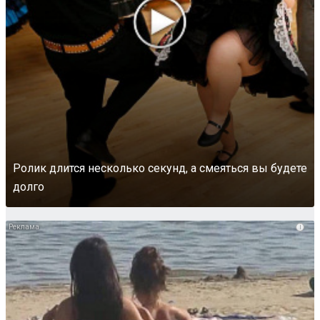
Ролик длится несколько секунд, а смеяться вы будете
долго
i