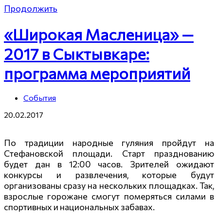
Продолжить
«Широкая Масленица» —
2017 в Сыктывкаре:
программа мероприятий
События
20.02.2017
По традиции народные гуляния пройдут на
Стефановской площади. Старт празднованию
будет дан в 12:00 часов. Зрителей ожидают
конкурсы и развлечения, которые будут
организованы сразу на нескольких площадках. Так,
взрослые горожане смогут померяться силами в
спортивных и национальных забавах.