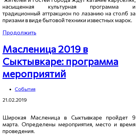
насыщенная культурная программа и
традиционный аттракцион по лазанию на столб за
призами в виде бытовой техники известных марок.
Продолжить
Масленица 2019 в
Сыктывкаре: программа
мероприятий
События
21.02.2019
Широкая Масленица в Сыктывкаре пройдет 9
марта. Определены мероприятия, место и время
проведения.