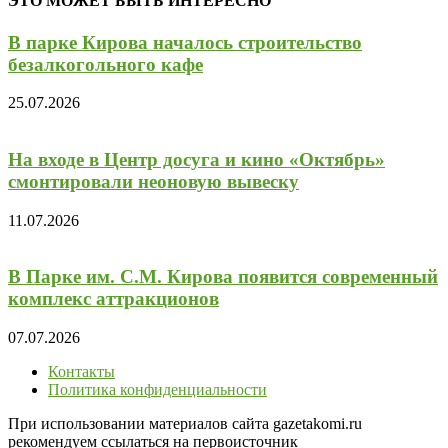
ЭТО МОЖЕТ БЫТЬ ИНТЕРЕСНО
В парке Кирова началось строительство
безалкогольного кафе
25.07.2026
На входе в Центр досуга и кино «Октябрь»
смонтировали неоновую вывеску
11.07.2026
В Парке им. С.М. Кирова появится современный
комплекс аттракционов
07.07.2026
Контакты
Политика конфиденциальности
При использовании материалов сайта gazetakomi.ru
рекомендуем ссылаться на первоисточник