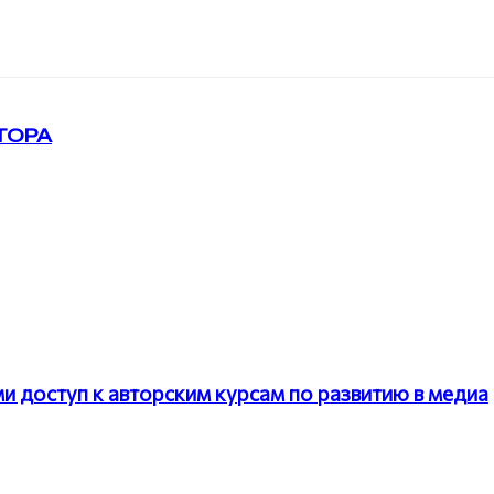
ТОРА
 доступ к авторским курсам по развитию в медиа