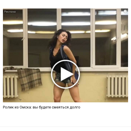
i
Ролик из Омска: вы будете смеяться долго