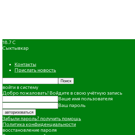
18.7
C
Сыктывкар
Контакты
Прислать новость
войти в систему
Добро пожаловать! Войдите в свою учётную запись
Ваше имя пользователя
Ваш пароль
Забыли пароль? получить помощь
Политика конфиденциальности
восстановление пароля