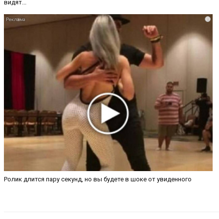
видят...
i
Ролик длится пару секунд, но вы будете в шоке от увиденного