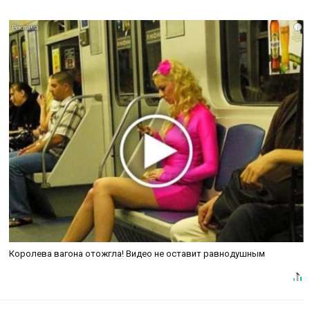
i
Королева вагона отожгла! Видео не оставит равнодушным