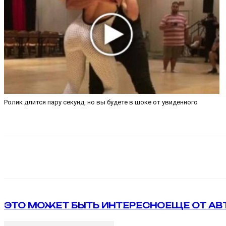
Ролик длится пару секунд, но вы будете в шоке от увиденного
Поделиться
VK
Telegram
ЭТО МОЖЕТ БЫТЬ ИНТЕРЕСНО
ЕЩЕ ОТ АВ