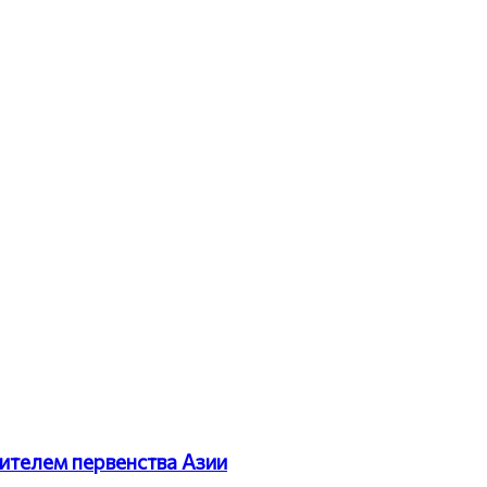
ителем первенства Азии