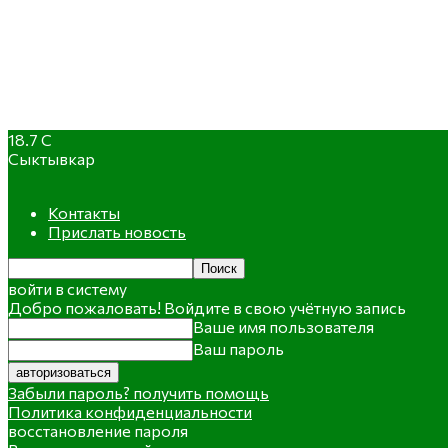
18.7
C
Сыктывкар
Контакты
Прислать новость
войти в систему
Добро пожаловать! Войдите в свою учётную запись
Ваше имя пользователя
Ваш пароль
Забыли пароль? получить помощь
Политика конфиденциальности
восстановление пароля