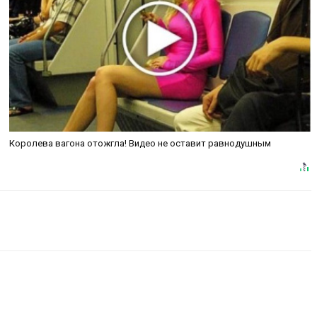
Королева вагона отожгла! Видео не оставит равнодушным