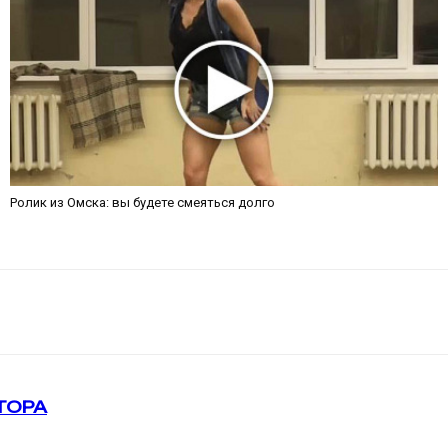
Ролик из Омска: вы будете смеяться долго
ТОРА