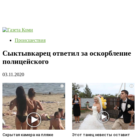
Происшествия
Сыктывкарец ответил за оскорбление
полицейского
03.11.2020
i
i
Скрытая камера на пляже
Этот танец невесты оставит