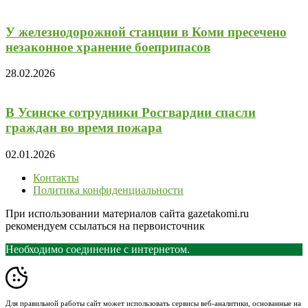
У железнодорожной станции в Коми пресечено
незаконное хранение боеприпасов
28.02.2026
В Усинске сотрудники Росгвардии спасли
граждан во время пожара
02.01.2026
Контакты
Политика конфиденциальности
При использовании материалов сайта gazetakomi.ru
рекомендуем ссылаться на первоисточник
Необходимо соединение с интернетом.
Для правильной работы сайт может использовать сервисы веб-аналитики, основанные на