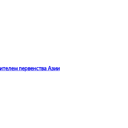
ителем первенства Азии