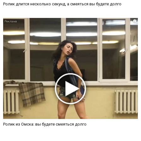
Ролик длится несколько секунд, а смеяться вы будете долго
i
Ролик из Омска: вы будете смеяться долго