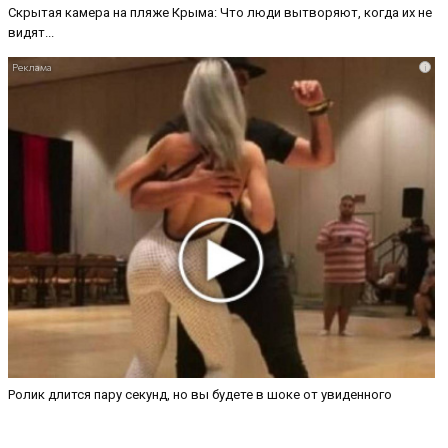
Скрытая камера на пляже Крыма: Что люди вытворяют, когда их не
видят...
i
Ролик длится пару секунд, но вы будете в шоке от увиденного