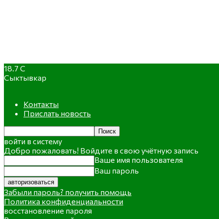
18.7
C
Сыктывкар
Контакты
Прислать новость
войти в систему
Добро пожаловать! Войдите в свою учётную запись
Ваше имя пользователя
Ваш пароль
Забыли пароль? получить помощь
Политика конфиденциальности
восстановление пароля