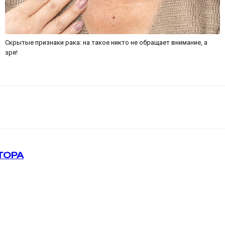
Скрытые признаки рака: на такое никто не обращает внимание, а
зря!
ТОРА