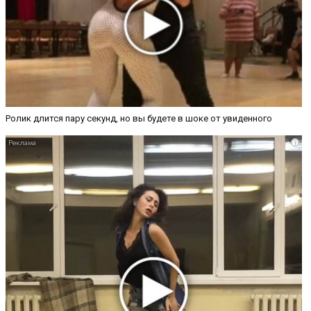
Ролик длится пару секунд, но вы будете в шоке от увиденного
i