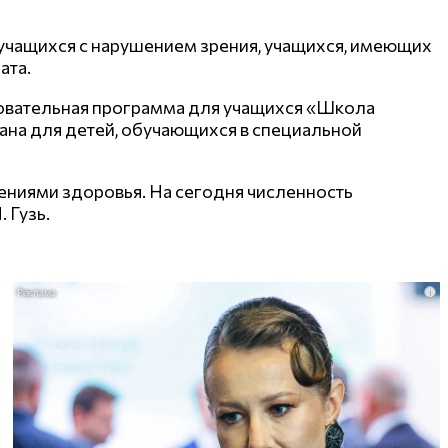
учащихся с нарушением зрения, учащихся, имеющих
ата.
зовательная программа для учащихся «Школа
ана для детей, обучающихся в специальной
ениями здоровья. На сегодня численность
 Гузь.
i