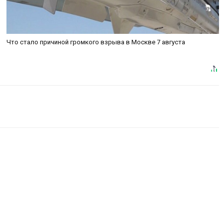
Что стало причиной громкого взрыва в Москве 7 августа