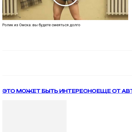
Ролик из Омска: вы будете смеяться долго
Поделиться
VK
Telegram
ЭТО МОЖЕТ БЫТЬ ИНТЕРЕСНО
ЕЩЕ ОТ АВ