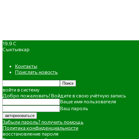
19.9
C
Сыктывкар
Контакты
Прислать новость
войти в систему
Добро пожаловать! Войдите в свою учётную запись
Ваше имя пользователя
Ваш пароль
Забыли пароль? получить помощь
Политика конфиденциальности
восстановление пароля