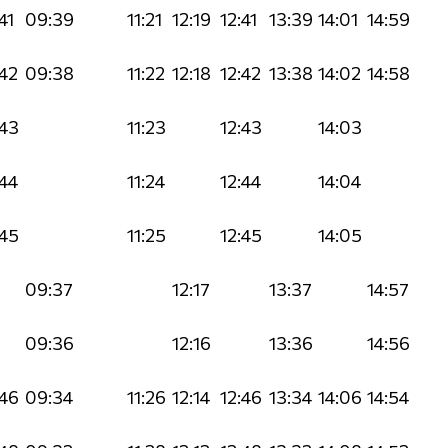
41
09:39
11:21
12:19
12:41
13:39
14:01
14:59
42
09:38
11:22
12:18
12:42
13:38
14:02
14:58
43
11:23
12:43
14:03
44
11:24
12:44
14:04
45
11:25
12:45
14:05
09:37
12:17
13:37
14:57
09:36
12:16
13:36
14:56
46
09:34
11:26
12:14
12:46
13:34
14:06
14:54