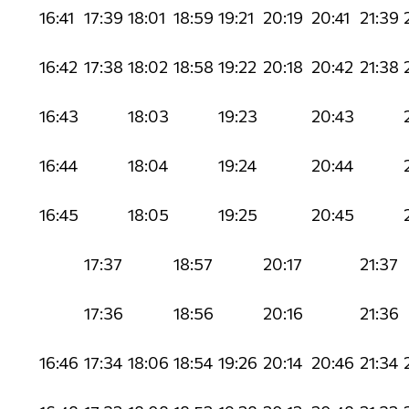
16:41
17:39
18:01
18:59
19:21
20:19
20:41
21:39
16:42
17:38
18:02
18:58
19:22
20:18
20:42
21:38
16:43
18:03
19:23
20:43
16:44
18:04
19:24
20:44
16:45
18:05
19:25
20:45
17:37
18:57
20:17
21:37
17:36
18:56
20:16
21:36
16:46
17:34
18:06
18:54
19:26
20:14
20:46
21:34