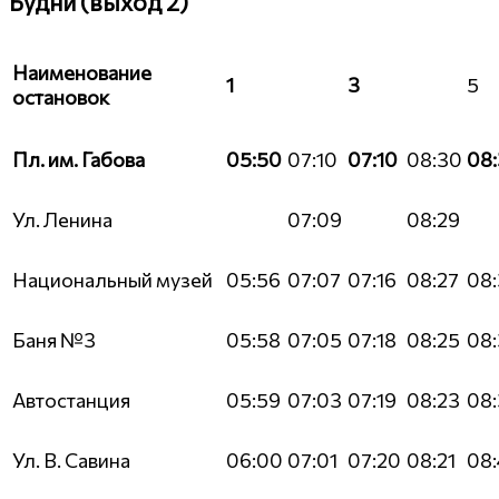
Будни (выход 2)
Наименование
1
3
5
остановок
Пл. им. Габова
05:50
07:10
07:10
08:30
08
Ул. Ленина
07:09
08:29
Национальный музей
05:56
07:07
07:16
08:27
08
Баня №3
05:58
07:05
07:18
08:25
08
Автостанция
05:59
07:03
07:19
08:23
08
Ул. В. Савина
06:00
07:01
07:20
08:21
08