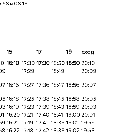
:58 и 08:18.
15
17
19
сход
10
16:10
17:30
17:30
18:50
18:50
20:10
09
17:29
18:49
20:09
07
16:16
17:27
17:36
18:47
18:56
20:07
05
16:18
17:25
17:38
18;45
18:58
20:05
03
16:19
17:23
17:39
18:43
18:59
20:03
01
16:20
17:21
17:40
18;41
19:00
20:01
59
16:21
17:19
17:41
18:39
19:01
19:59
58
16:22
17:18
17:42
18:38
19:02
19:58