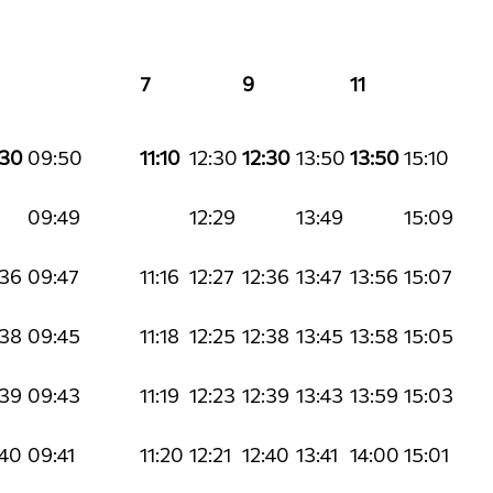
7
9
11
:30
09:50
11:10
12:30
12:30
13:50
13:50
15:10
09:49
12:29
13:49
15:09
:36
09:47
11:16
12:27
12:36
13:47
13:56
15:07
:38
09:45
11:18
12:25
12:38
13:45
13:58
15:05
:39
09:43
11:19
12:23
12:39
13:43
13:59
15:03
:40
09:41
11:20
12:21
12:40
13:41
14:00
15:01