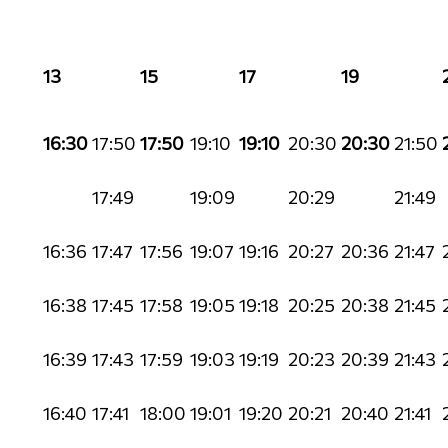
13
15
17
19
16:30
17:50
17:50
19:10
19:10
20:30
20:30
21:50
17:49
19:09
20:29
21:49
16:36
17:47
17:56
19:07
19:16
20:27
20:36
21:47
16:38
17:45
17:58
19:05
19:18
20:25
20:38
21:45
16:39
17:43
17:59
19:03
19:19
20:23
20:39
21:43
16:40
17:41
18:00
19:01
19:20
20:21
20:40
21:41