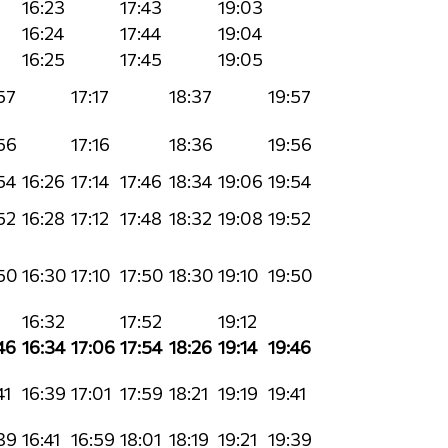
16:23
17:43
19:03
16:24
17:44
19:04
16:25
17:45
19:05
57
17:17
18:37
19:57
56
17:16
18:36
19:56
54
16:26
17:14
17:46
18:34
19:06
19:54
52
16:28
17:12
17:48
18:32
19:08
19:52
50
16:30
17:10
17:50
18:30
19:10
19:50
16:32
17:52
19:12
46
16:34
17:06
17:54
18:26
19:14
19:46
41
16:39
17:01
17:59
18:21
19:19
19:41
39
16:41
16:59
18:01
18:19
19:21
19:39