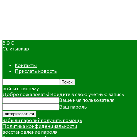
8.9
C
Сыктывкар
Контакты
Прислать новость
войти в систему
Добро пожаловать! Войдите в свою учётную запись
Ваше имя пользователя
Ваш пароль
Забыли пароль? получить помощь
Политика конфиденциальности
восстановление пароля