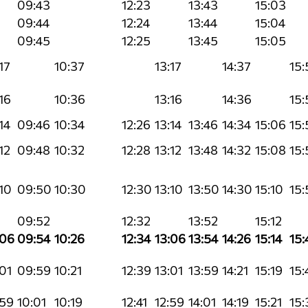
09:43
12:23
13:43
15:03
09:44
12:24
13:44
15:04
09:45
12:25
13:45
15:05
17
10:37
13:17
14:37
15:
16
10:36
13:16
14:36
15:
14
09:46
10:34
12:26
13:14
13:46
14:34
15:06
15:
12
09:48
10:32
12:28
13:12
13:48
14:32
15:08
15:
10
09:50
10:30
12:30
13:10
13:50
14:30
15:10
15:
09:52
12:32
13:52
15:12
:06
09:54
10:26
12:34
13:06
13:54
14:26
15:14
15:
01
09:59
10:21
12:39
13:01
13:59
14:21
15:19
15:
:59
10:01
10:19
12:41
12:59
14:01
14:19
15:21
15: