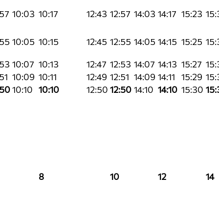
57
10:03
10:17
12:43
12:57
14:03
14:17
15:23
15:
:55
10:05
10:15
12:45
12:55
14:05
14:15
15:25
15:
:53
10:07
10:13
12:47
12:53
14:07
14:13
15:27
15:
51
10:09
10:11
12:49
12:51
14:09
14:11
15:29
15:
:50
10:10
10:10
12:50
12:50
14:10
14:10
15:30
15:
8
10
12
14