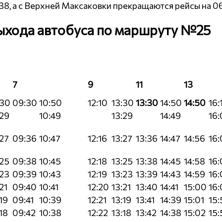
:38, а с Верхней Максаковки прекращаются рейсы на 06
ыхода автобуса по маршруту №25
7
9
11
13
:30
09:30
10:50
12:10
13:30
13:30
14:50
14:50
16:
29
10:49
13:29
14:49
16:
27
09:36
10:47
12:16
13:27
13:36
14:47
14:56
16:
25
09:38
10:45
12:18
13:25
13:38
14:45
14:58
16:
23
09:39
10:43
12:19
13:23
13:39
14:43
14:59
16:
21
09:40
10:41
12:20
13:21
13:40
14:41
15:00
16:
19
09:41
10:39
12:21
13:19
13:41
14:39
15:01
15:
18
09:42
10:38
12:22
13:18
13:42
14:38
15:02
15: