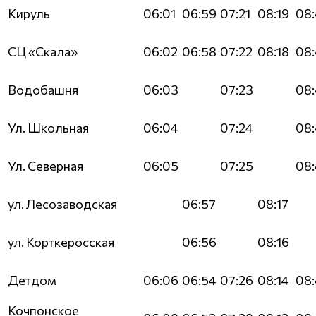
Кируль
06:01
06:59
07:21
08:19
08:
СЦ «Скала»
06:02
06:58
07:22
08:18
08:
Водобашня
06:03
07:23
08:
Ул. Школьная
06:04
07:24
08:
Ул. Северная
06:05
07:25
08:
ул. Лесозаводская
06:57
08:17
ул. Корткеросская
06:56
08:16
Детдом
06:06
06:54
07:26
08:14
08:
Кочпонское