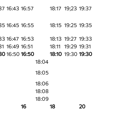
37
16:43
16:57
18:17
19;23
19:37
35
16:45
16:55
18:15
19:25
19:35
33
16:47
16:53
18:13
19:27
19:33
31
16:49
16:51
18:11
19:29
19:31
30
16:50
16:50
18:10
19:30
19:30
18:04
18:05
18:06
18:08
18:09
16
18
20