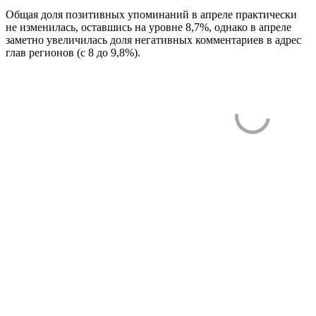
Общая доля позитивных упоминаний в апреле практически
не изменилась, оставшись на уровне 8,7%, однако в апреле
заметно увеличилась доля негативных комментариев в адрес
глав регионов (с 8 до 9,8%).