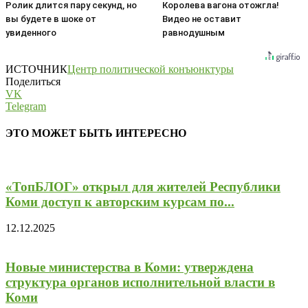
Ролик длится пару секунд, но
Королева вагона отожгла!
вы будете в шоке от
Видео не оставит
увиденного
равнодушным
ИСТОЧНИК
Центр политической конъюнктуры
Поделиться
VK
Telegram
ЭТО МОЖЕТ БЫТЬ ИНТЕРЕСНО
«ТопБЛОГ» открыл для жителей Республики
Коми доступ к авторским курсам по...
12.12.2025
Новые министерства в Коми: утверждена
структура органов исполнительной власти в
Коми